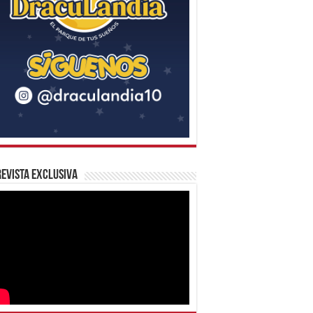
evista Exclusiva