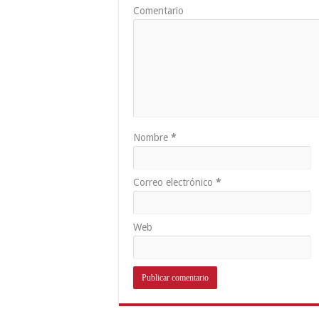
Comentario
Nombre
*
Correo electrónico
*
Web