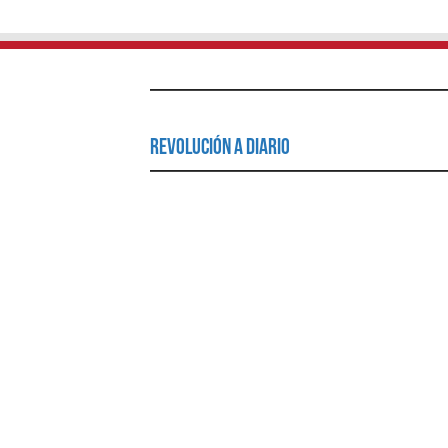
Revolución a Diario