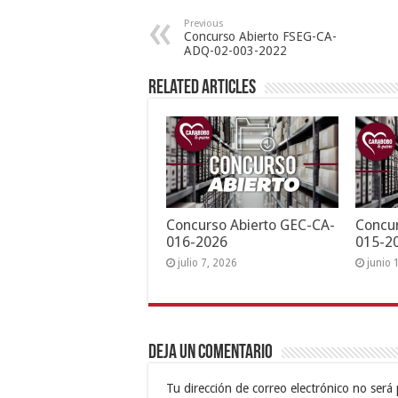
Previous
Concurso Abierto FSEG-CA-
ADQ-02-003-2022
Related Articles
Concurso Abierto GEC-CA-
Concur
016-2026
015-2
julio 7, 2026
junio 
Deja un comentario
Tu dirección de correo electrónico no será 