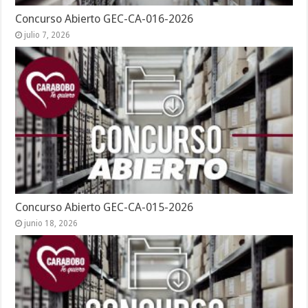
Concurso Abierto GEC-CA-016-2026
julio 7, 2026
Concurso Abierto GEC-CA-015-2026
junio 18, 2026