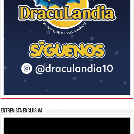
Entrevista Exclusiva