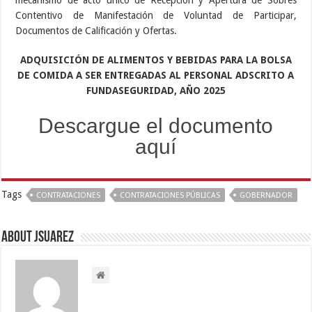
Contentivo de Manifestación de Voluntad de Participar,
Documentos de Calificación y Ofertas.
ADQUISICIÓN DE ALIMENTOS Y BEBIDAS PARA LA BOLSA
DE COMIDA A SER ENTREGADAS AL PERSONAL ADSCRITO A
FUNDASEGURIDAD, AÑO 2025
Descargue el documento
aquí
Tags
CONTRATACIONES
CONTRATACIONES PÚBLICAS
GOBERNADOR
About Jsuarez