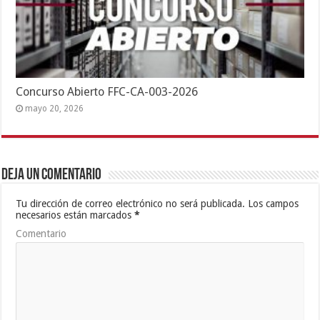
Concurso Abierto FFC-CA-003-2026
mayo 20, 2026
Deja un comentario
Tu dirección de correo electrónico no será publicada.
Los campos
necesarios están marcados
*
Comentario