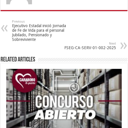
Previous
Ejecutivo Estadal inició Jornada
de Fe de Vida para el personal
Jubilado, Pensionado y
Sobreviviente
Next
FSEG-CA-SERV-01-002-2025
Related Articles