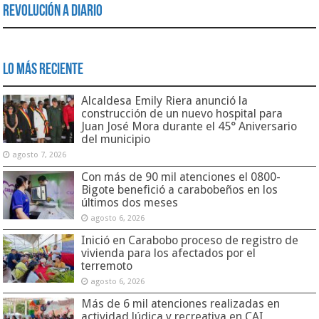
Revolución a Diario
Lo Más Reciente
Alcaldesa Emily Riera anunció la
construcción de un nuevo hospital para
Juan José Mora durante el 45° Aniversario
del municipio
agosto 7, 2026
Con más de 90 mil atenciones el 0800-
Bigote benefició a carabobeños en los
últimos dos meses
agosto 6, 2026
Inició en Carabobo proceso de registro de
vivienda para los afectados por el
terremoto
agosto 6, 2026
Más de 6 mil atenciones realizadas en
actividad lúdica y recreativa en CAI