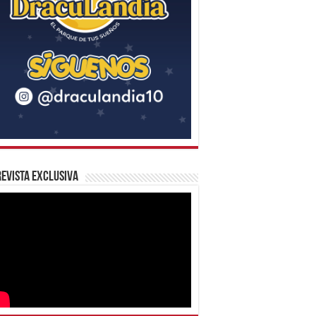
evista Exclusiva