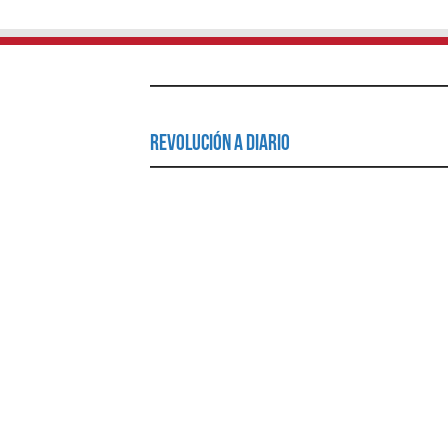
Revolución a Diario