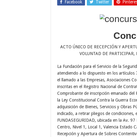
Facebook
Twitter
Pintere
Conc
ACTO ÚNICO DE RECEPCIÓN Y APERT
VOLUNTAD DE PARTICIPAR,
La Fundación para el Servicio de la Segu
atendiendo a lo dispuesto en los artículos
el llamado a las Empresas, Asociaciones Co
inscritas en el Registro Nacional de Contra
Comprobante de inscripción emanado del Re
la Ley Constitucional Contra la Guerra Eco
adquisición de Bienes, Servicios y Obras Pú
indicado, a retirar pliegos de condiciones, 
FUNDASEGURIDAD, ubicada en la Av. 97 Fa
Centro, Nivel 1, Local 1, Valencia Estado 
Recepción y Apertura de Sobres Contentiv