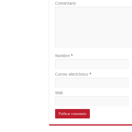
Comentario
Nombre
*
Correo electrónico
*
Web