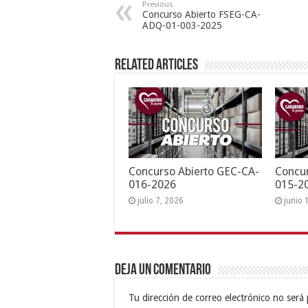
Previous
Concurso Abierto FSEG-CA-
ADQ-01-003-2025
Related Articles
Concurso Abierto GEC-CA-
Concur
016-2026
015-2
julio 7, 2026
junio 
Deja un comentario
Tu dirección de correo electrónico no será 