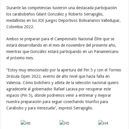
Durante las competencias tuvieron una destacada participación
los carabobeños Gilant González y Roberto Serrapiglio,
medallistas en los XIX Juegos Deportivos Bolivarianos Valledupar,
Colombia 2022.
Ambos se preparan para el Campeonato Nacional Élite que se
estará desarrollando en el mes de noviembre del presente año,
mientras que González estará participando en un Panamericano
el próximo mes.
“Estoy muy emocionado por la apertura del Pin 5 y con el Torneo
Drácula Open 2022, evento de alto nivel que hacía falta en
Valencia. Cómo bolichero y atleta de la selección nacional quiero
agradecerle al gobernador Rafael Lacava por recuperar este
espacio (Pin 5), dónde podremos venir a entrenar y mejorar
nuestra preparación para seguir cosechando triunfos para
Carabobo y para Venezuela”, expresó Serrapiglio.