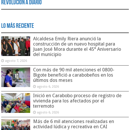
Revolución a Diario
Lo Más Reciente
Alcaldesa Emily Riera anunció la
construcción de un nuevo hospital para
Juan José Mora durante el 45° Aniversario
del municipio
agosto 7, 2026
Con más de 90 mil atenciones el 0800-
Bigote benefició a carabobeños en los
últimos dos meses
agosto 6, 2026
Inició en Carabobo proceso de registro de
vivienda para los afectados por el
terremoto
agosto 6, 2026
Más de 6 mil atenciones realizadas en
actividad lúdica y recreativa en CAI