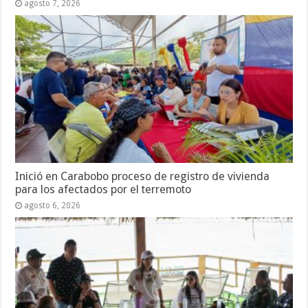
agosto 7, 2026
Inició en Carabobo proceso de registro de vivienda
para los afectados por el terremoto
agosto 6, 2026