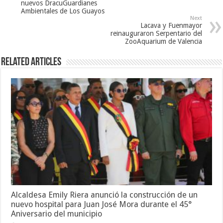
nuevos DracuGuardianes
Ambientales de Los Guayos
Next
Lacava y Fuenmayor
reinauguraron Serpentario del
ZooAquarium de Valencia
Related Articles
Alcaldesa Emily Riera anunció la construcción de un
nuevo hospital para Juan José Mora durante el 45°
Aniversario del municipio