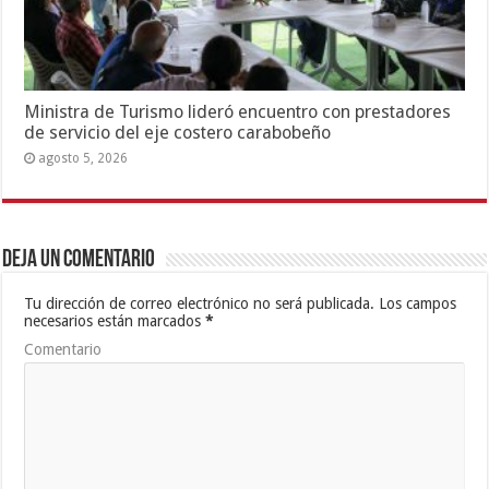
Ministra de Turismo lideró encuentro con prestadores
de servicio del eje costero carabobeño
agosto 5, 2026
Deja un comentario
Tu dirección de correo electrónico no será publicada.
Los campos
necesarios están marcados
*
Comentario