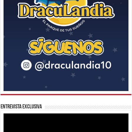
Entrevista Exclusiva