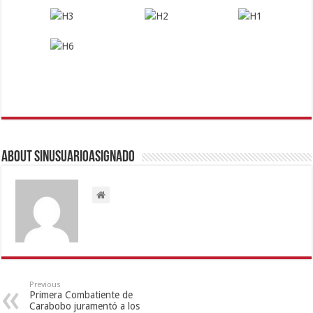
About sinusuarioasignado
Previous
Primera Combatiente de
Carabobo juramentó a los