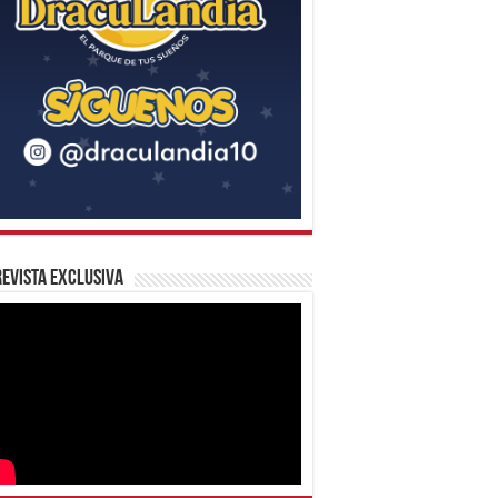
evista Exclusiva