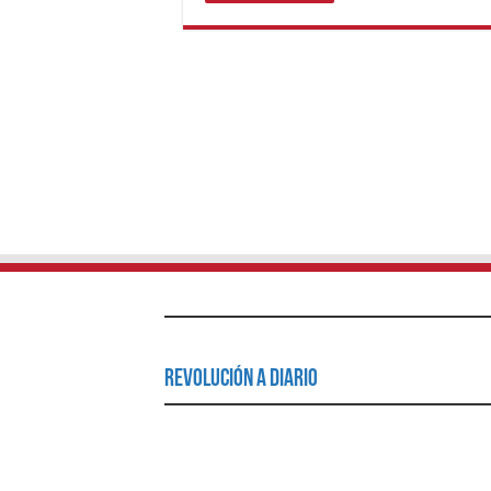
Revolución a Diario