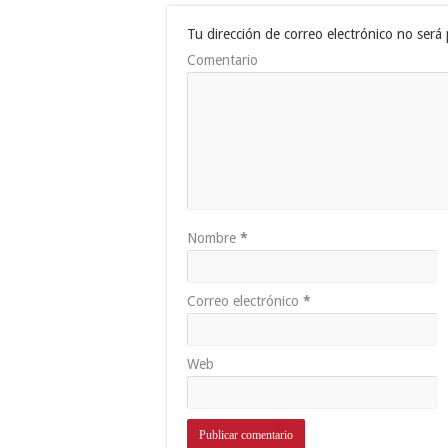
Tu dirección de correo electrónico no será 
Comentario
Nombre
*
Correo electrónico
*
Web