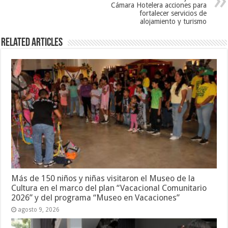
Cámara Hotelera acciones para
fortalecer servicios de
alojamiento y turismo
Related Articles
Más de 150 niños y niñas visitaron el Museo de la
Cultura en el marco del plan “Vacacional Comunitario
2026” y del programa “Museo en Vacaciones”
agosto 9, 2026