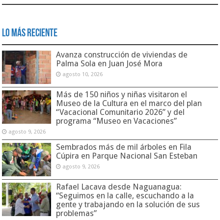
Lo Más Reciente
Avanza construcción de viviendas de
Palma Sola en Juan José Mora
agosto 10, 2026
Más de 150 niños y niñas visitaron el
Museo de la Cultura en el marco del plan
“Vacacional Comunitario 2026” y del
programa “Museo en Vacaciones”
agosto 9, 2026
Sembrados más de mil árboles en Fila
Cúpira en Parque Nacional San Esteban
agosto 9, 2026
Rafael Lacava desde Naguanagua:
“Seguimos en la calle, escuchando a la
gente y trabajando en la solución de sus
problemas”