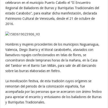
celebraron en el municipio Puerto Cabello el “II Encuentro
Regional de Bailadores de Burras y Burriquitas Tradicionales del
estado Carabobo”, para exaltar dicha manifestación, declarada
Patrimonio Cultural de Venezuela, desde el 21 de octubre de
2016.
Hombres y mujeres procedentes de los municipios Naguanagua,
Valencia, Diego Ibarra y el litoral carabobeño, ataviados con
llamativos ropajes confeccionados en telas de flores, se
concentraron desde tempranas horas de la mañana, en la Casa
del Tambor en el Barrio San Millán, para salir de allí danzando
sobre las burras elaboradas en fieltro.
La movilización festiva, de esta tradición cuyos orígenes se
remontan del periodo de la colonización española, fue
acompañada por las personas que se acercaron con ánimo festivo
para apreciar el encanto y entusiasmo de los bailadores de Burras
y Burriquitas Tradicionales.