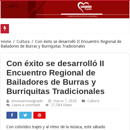
Cara
Home
/
Cultura
/
Con éxito se desarrolló II Encuentro Regional de
Bailadores de Burras y Burriquitas Tradicionales
Con éxito se desarrolló II
Encuentro Regional de
Bailadores de Burras y
Burriquitas Tradicionales
sinusuarioasignado
marzo 7, 2020
Cultura
Leave a comment
27,584 Views
Con coloridos trajes y al ritmo de la música, este sábado