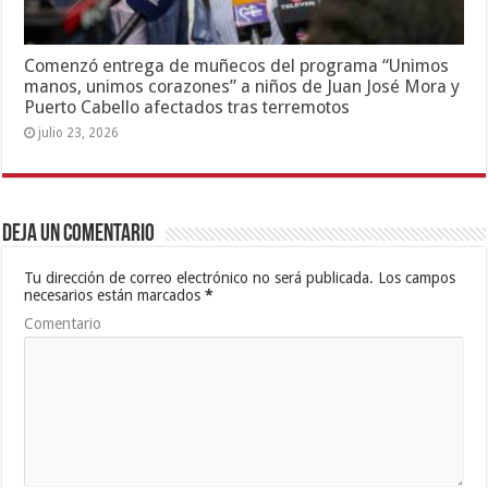
Comenzó entrega de muñecos del programa “Unimos
manos, unimos corazones” a niños de Juan José Mora y
Puerto Cabello afectados tras terremotos
julio 23, 2026
Deja un comentario
Tu dirección de correo electrónico no será publicada.
Los campos
necesarios están marcados
*
Comentario