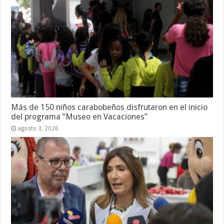
Más de 150 niños carabobeños disfrutaron en el inicio
del programa “Museo en Vacaciones”
agosto 3, 2026