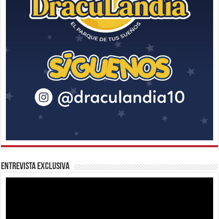
Entrevista Exclusiva