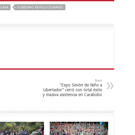
ACAVA
GOBIERNO REVOLUCIONARIO
Next
“Expo Simón de Niño a
Libertador” cerró con total éxito
y masiva asistencia en Carabobo