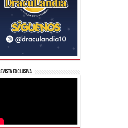
evista Exclusiva