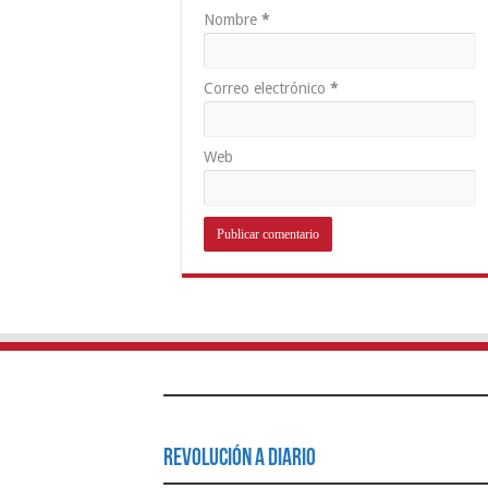
Nombre
*
Correo electrónico
*
Web
Revolución a Diario