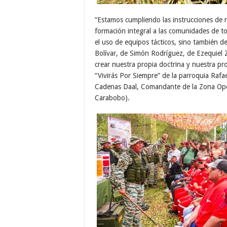
“Estamos cumpliendo las instrucciones de
formación integral a las comunidades de 
el uso de equipos tácticos, sino también d
Bolívar, de Simón Rodríguez, de Ezequie
crear nuestra propia doctrina y nuestra pr
“Vivirás Por Siempre” de la parroquia Rafa
Cadenas Daal, Comandante de la Zona Ope
Carabobo).