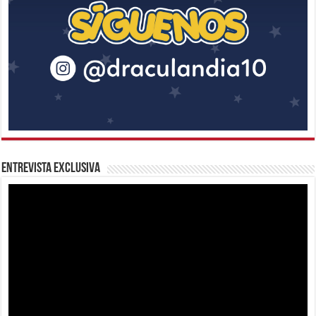
Entrevista Exclusiva