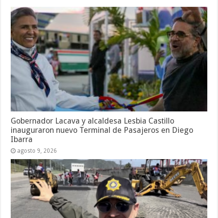
Gobernador Lacava y alcaldesa Lesbia Castillo
inauguraron nuevo Terminal de Pasajeros en Diego
Ibarra
agosto 9, 2026