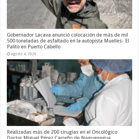
Gobernador Lacava anunció colocación de más de mil
500 toneladas de asfaltado en la autopista Muelles- El
Palito en Puerto Cabello
agosto 4, 2026
Realizadas más de 200 cirugías en el Oncológico
Doctor Miguel Pérez Carreño de Naguanagua