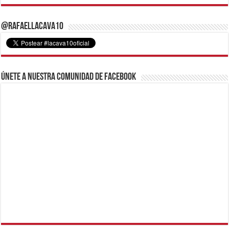
@RafaelLacava10
Únete a nuestra comunidad de Facebook