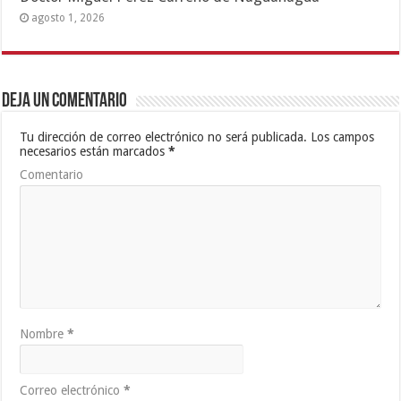
agosto 1, 2026
Deja un comentario
Tu dirección de correo electrónico no será publicada.
Los campos
necesarios están marcados
*
Comentario
Nombre
*
Correo electrónico
*