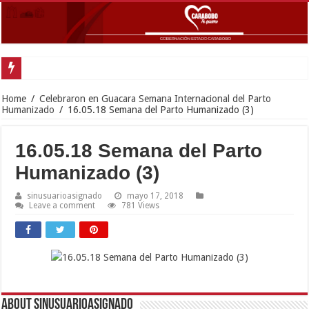
Home
/
Celebraron en Guacara Semana Internacional del Parto
Humanizado
/
16.05.18 Semana del Parto Humanizado (3)
16.05.18 Semana del Parto
Humanizado (3)
sinusuarioasignado
mayo 17, 2018
Leave a comment
781 Views
About sinusuarioasignado