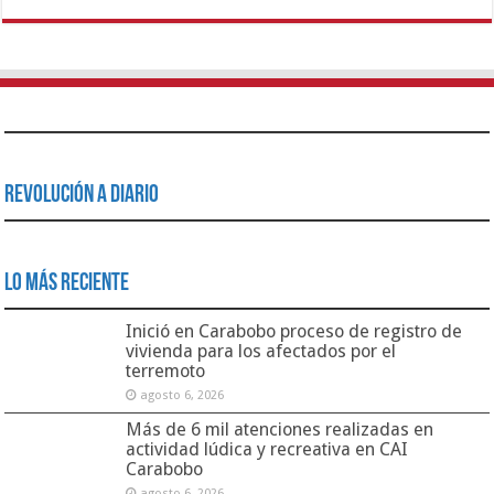
Revolución a Diario
Lo Más Reciente
Inició en Carabobo proceso de registro de
vivienda para los afectados por el
terremoto
agosto 6, 2026
Más de 6 mil atenciones realizadas en
actividad lúdica y recreativa en CAI
Carabobo
agosto 6, 2026