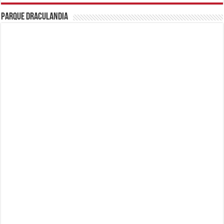
Parque Draculandia