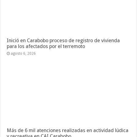
Inició en Carabobo proceso de registro de vivienda
para los afectados por el terremoto
agosto 6, 2026
Más de 6 mil atenciones realizadas en actividad lúdica
y recreativa en CAI Carabobo