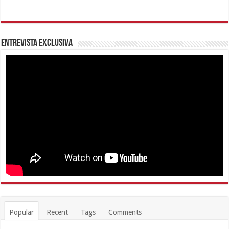
Entrevista Exclusiva
Popular
Recent
Tags
Comments