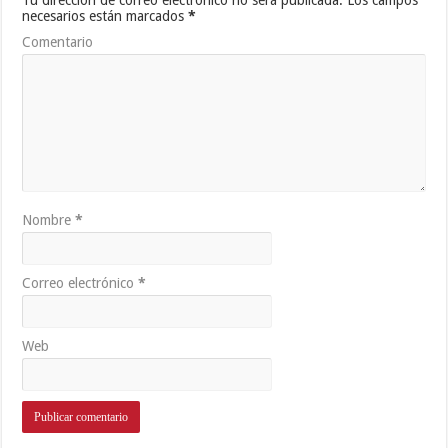
necesarios están marcados
*
Comentario
Nombre
*
Correo electrónico
*
Web