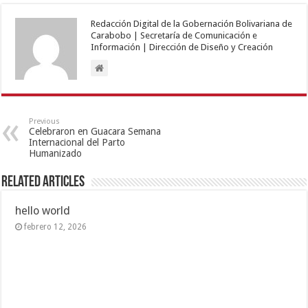
Redacción Digital de la Gobernación Bolivariana de
Carabobo | Secretaría de Comunicación e
Información | Dirección de Diseño y Creación
Previous
Celebraron en Guacara Semana
Internacional del Parto
Humanizado
Related Articles
hello world
febrero 12, 2026