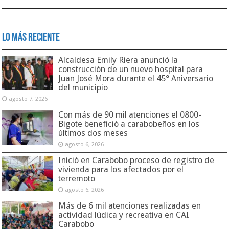
Lo Más Reciente
Alcaldesa Emily Riera anunció la
construcción de un nuevo hospital para
Juan José Mora durante el 45° Aniversario
del municipio
agosto 7, 2026
Con más de 90 mil atenciones el 0800-
Bigote benefició a carabobeños en los
últimos dos meses
agosto 6, 2026
Inició en Carabobo proceso de registro de
vivienda para los afectados por el
terremoto
agosto 6, 2026
Más de 6 mil atenciones realizadas en
actividad lúdica y recreativa en CAI
Carabobo