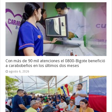
Con más de 90 mil atenciones el 0800-Bigote benefició
a carabobeños en los últimos dos meses
agosto 6, 2026