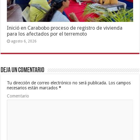
Inició en Carabobo proceso de registro de vivienda
para los afectados por el terremoto
agosto 6, 2026
Deja un comentario
Tu dirección de correo electrónico no será publicada.
Los campos
necesarios están marcados
*
Comentario