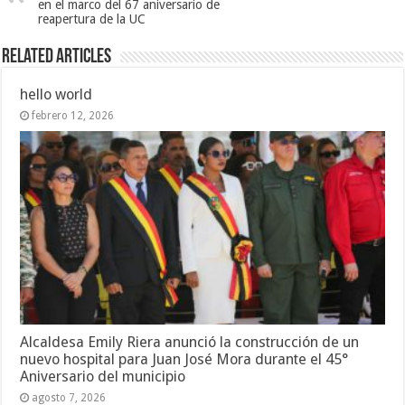
en el marco del 67 aniversario de
reapertura de la UC
Related Articles
hello world
febrero 12, 2026
Alcaldesa Emily Riera anunció la construcción de un
nuevo hospital para Juan José Mora durante el 45°
Aniversario del municipio
agosto 7, 2026