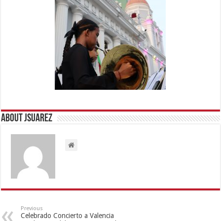
About Jsuarez
Previous
Celebrado Concierto a Valencia