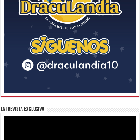
Entrevista Exclusiva