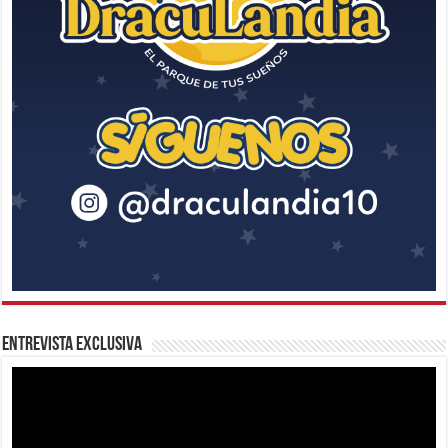
Entrevista Exclusiva