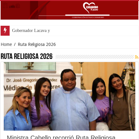
Gobernador Lacava y Alcaldes
Home
/
Ruta Religiosa 2026
Ruta Religiosa 2026
Ministra Cabello recorrió Ruta Religiosa