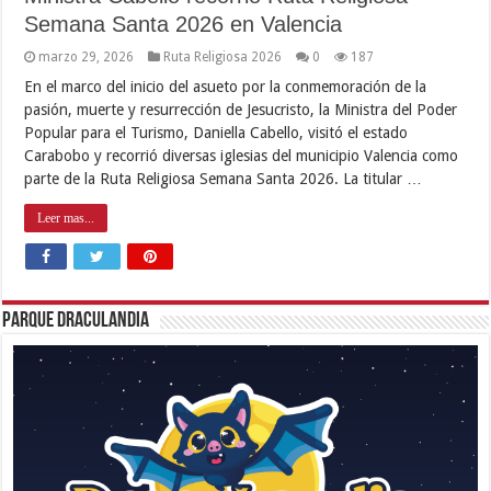
Semana Santa 2026 en Valencia
marzo 29, 2026
Ruta Religiosa 2026
0
187
En el marco del inicio del asueto por la conmemoración de la
pasión, muerte y resurrección de Jesucristo, la Ministra del Poder
Popular para el Turismo, Daniella Cabello, visitó el estado
Carabobo y recorrió diversas iglesias del municipio Valencia como
parte de la Ruta Religiosa Semana Santa 2026. La titular …
Leer mas...
Parque Draculandia