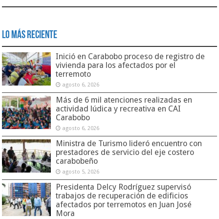
Lo Más Reciente
Inició en Carabobo proceso de registro de
vivienda para los afectados por el
terremoto
agosto 6, 2026
Más de 6 mil atenciones realizadas en
actividad lúdica y recreativa en CAI
Carabobo
agosto 6, 2026
Ministra de Turismo lideró encuentro con
prestadores de servicio del eje costero
carabobeño
agosto 5, 2026
Presidenta Delcy Rodríguez supervisó
trabajos de recuperación de edificios
afectados por terremotos en Juan José
Mora