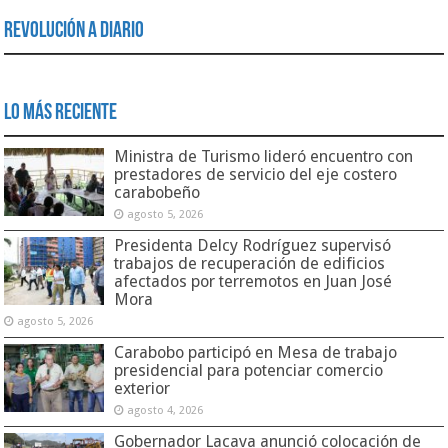
Revolución a Diario
Lo Más Reciente
Ministra de Turismo lideró encuentro con
prestadores de servicio del eje costero
carabobeño
agosto 5, 2026
Presidenta Delcy Rodríguez supervisó
trabajos de recuperación de edificios
afectados por terremotos en Juan José
Mora
agosto 5, 2026
Carabobo participó en Mesa de trabajo
presidencial para potenciar comercio
exterior
agosto 4, 2026
Gobernador Lacava anunció colocación de