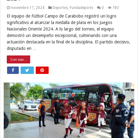
noviembre 17, 2024
Deportes
,
Fundadeporte
0
783
El equipo de Fútbol Campo de Carabobo registró un logro
significativo al alcanzar la medalla de plata en los Juegos
Nacionales Oriente 2024. A lo largo del torneo, el equipo
demostró un desempeño excepcional, culminando con una
actuación destacada en la final de la disciplina. El partido decisivo,
disputado en …
Leer mas...