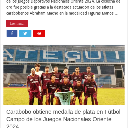
de los Juegos Deportivos Nacionales Oriente 2024. La cosecha de
oro fue posible gracias a la destacada actuación de los atletas
carabobeños Abraham Macho en la modalidad Figuras Manos …
Leer mas...
Carabobo obtiene medalla de plata en Fútbol
Campo de los Juegos Nacionales Oriente
2024