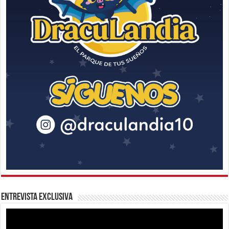
Entrevista Exclusiva