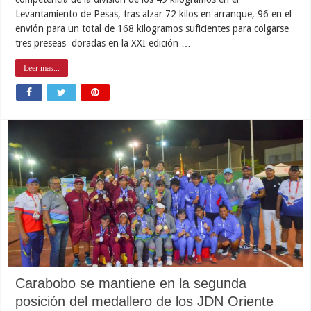
Levantamiento de Pesas, tras alzar 72 kilos en arranque, 96 en el
envión para un total de 168 kilogramos suficientes para colgarse
tres preseas doradas en la XXI edición …
Leer mas...
Carabobo se mantiene en la segunda
posición del medallero de los JDN Oriente