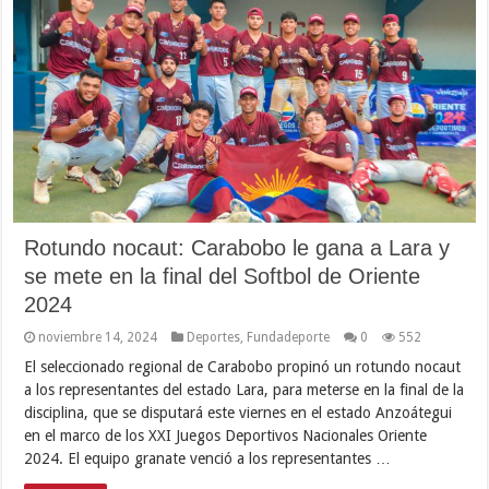
Rotundo nocaut: Carabobo le gana a Lara y
se mete en la final del Softbol de Oriente
2024
noviembre 14, 2024
Deportes
,
Fundadeporte
0
552
El seleccionado regional de Carabobo propinó un rotundo nocaut
a los representantes del estado Lara, para meterse en la final de la
disciplina, que se disputará este viernes en el estado Anzoátegui
en el marco de los XXI Juegos Deportivos Nacionales Oriente
2024. El equipo granate venció a los representantes …