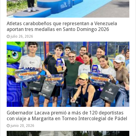
Atletas carabobeños que representan a Venezuela
aportan tres medallas en Santo Domingo 2026
julio 26, 2026
Gobernador Lacava premió a más de 120 deportistas
con viaje a Margarita en Torneo Intercolegial de Pádel
junio 20, 2026