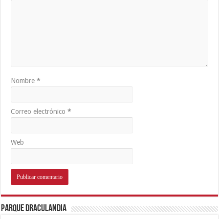
Nombre
*
Correo electrónico
*
Web
Parque Draculandia