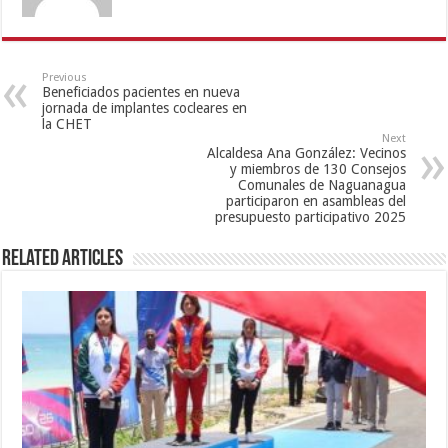
Previous
Beneficiados pacientes en nueva
jornada de implantes cocleares en
la CHET
Next
Alcaldesa Ana González: Vecinos
y miembros de 130 Consejos
Comunales de Naguanagua
participaron en asambleas del
presupuesto participativo 2025
Related Articles