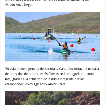
Estado Anzoátegui.
En esta primera jornada del canotaje, Carabobo obtuvo 1 medalla
de oro y dos de bronce, estás últimas en la categoría C2 1000
mts, gracias a la actuación de la dupla integrada por los
carabobeños Jeremi Iglesias y Anyer Pérez.