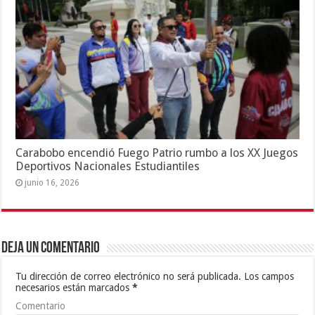
Carabobo encendió Fuego Patrio rumbo a los XX Juegos
Deportivos Nacionales Estudiantiles
junio 16, 2026
Deja un comentario
Tu dirección de correo electrónico no será publicada.
Los campos
necesarios están marcados
*
Comentario