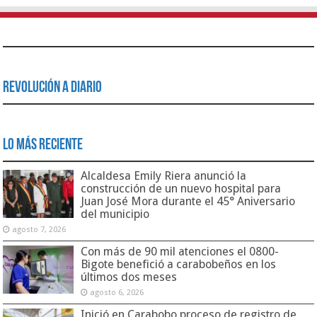
Revolución a Diario
Lo Más Reciente
Alcaldesa Emily Riera anunció la
construcción de un nuevo hospital para
Juan José Mora durante el 45° Aniversario
del municipio
agosto 7, 2026
Con más de 90 mil atenciones el 0800-
Bigote benefició a carabobeños en los
últimos dos meses
agosto 6, 2026
Inició en Carabobo proceso de registro de