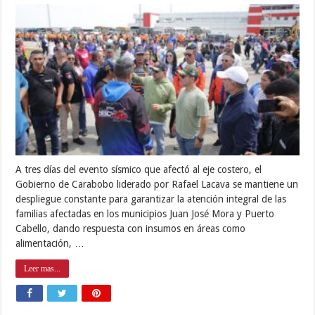
A tres días del evento sísmico que afectó al eje costero, el
Gobierno de Carabobo liderado por Rafael Lacava se mantiene un
despliegue constante para garantizar la atención integral de las
familias afectadas en los municipios Juan José Mora y Puerto
Cabello, dando respuesta con insumos en áreas como
alimentación, …
Leer mas...