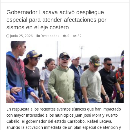
Gobernador Lacava activó despliegue
especial para atender afectaciones por
sismos en el eje costero
junio 25, 2026
Destacados
0
82
En respuesta a los recientes eventos sísmicos que han impactado
con mayor intensidad a los municipios Juan José Mora y Puerto
Cabello, el gobernador del estado Carabobo, Rafael Lacava,
anunció la activación inmediata de un plan especial de atención y