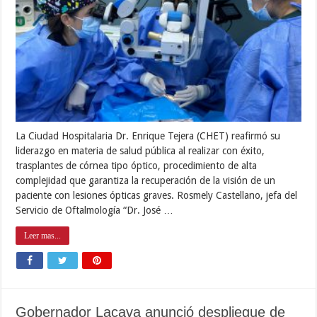
La Ciudad Hospitalaria Dr. Enrique Tejera (CHET) reafirmó su
liderazgo en materia de salud pública al realizar con éxito,
trasplantes de córnea tipo óptico, procedimiento de alta
complejidad que garantiza la recuperación de la visión de un
paciente con lesiones ópticas graves. Rosmely Castellano, jefa del
Servicio de Oftalmología “Dr. José …
Leer mas...
Gobernador Lacava anunció despliegue de