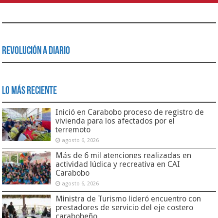
Revolución a Diario
Lo Más Reciente
Inició en Carabobo proceso de registro de
vivienda para los afectados por el
terremoto
agosto 6, 2026
Más de 6 mil atenciones realizadas en
actividad lúdica y recreativa en CAI
Carabobo
agosto 6, 2026
Ministra de Turismo lideró encuentro con
prestadores de servicio del eje costero
carabobeño