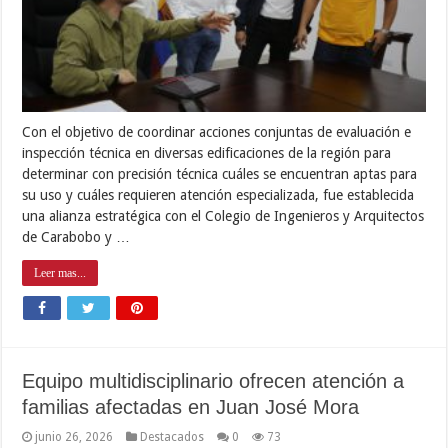
Con el objetivo de coordinar acciones conjuntas de evaluación e
inspección técnica en diversas edificaciones de la región para
determinar con precisión técnica cuáles se encuentran aptas para
su uso y cuáles requieren atención especializada, fue establecida
una alianza estratégica con el Colegio de Ingenieros y Arquitectos
de Carabobo y …
Leer mas...
Equipo multidisciplinario ofrecen atención a
familias afectadas en Juan José Mora
junio 26, 2026
Destacados
0
73