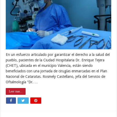
En un esfuerzo articulado por garantizar el derecho a la salud del
pueblo, pacientes de la Ciudad Hospitalaria Dr. Enrique Tejera
(CHET), ubicada en el municipio Valencia, están siendo
beneficiados con una jornada de cirugías enmarcadas en el Plan
Nacional de Cataratas. Rosmely Castellano, jefa del Servicio de
Oftalmología “Dr. …
Leer mas...