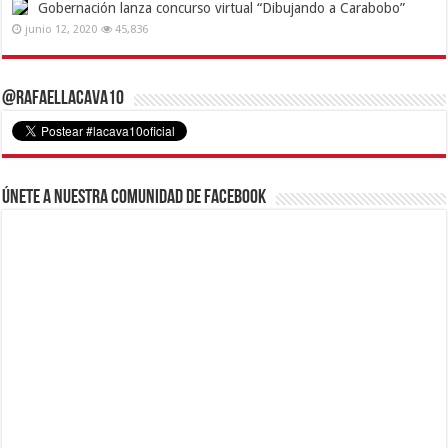
Gobernación lanza concurso virtual “Dibujando a Carabobo”
junio 12, 2020
45,836
@RafaelLacava10
Únete a nuestra comunidad de Facebook