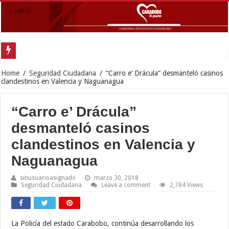
Home
/
Seguridad Ciudadana
/
“Carro e’ Drácula” desmanteló casinos
clandestinos en Valencia y Naguanagua
“Carro e’ Drácula”
desmanteló casinos
clandestinos en Valencia y
Naguanagua
sinusuarioasignado
marzo 30, 2018
Seguridad Ciudadana
Leave a comment
2,784 Views
La Policía del estado Carabobo, continúa desarrollando los