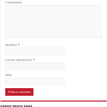
Comentario
Nombre
*
Correo electrónico
*
Web