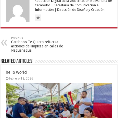
Redacción Digital de la Gobernación Bolivariana de
Carabobo | Secretaría de Comunicación e
Información | Dirección de Diseño y Creación
Previous
Carabobo Te Quiero refuerza
acciones de limpieza en calles de
Naguanagua
Related Articles
hello world
febrero 12, 2026