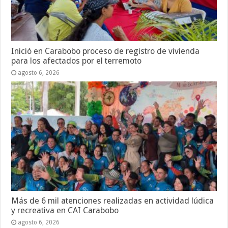
Inició en Carabobo proceso de registro de vivienda
para los afectados por el terremoto
agosto 6, 2026
Más de 6 mil atenciones realizadas en actividad lúdica
y recreativa en CAI Carabobo
agosto 6, 2026