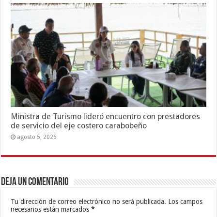
Ministra de Turismo lideró encuentro con prestadores
de servicio del eje costero carabobeño
agosto 5, 2026
Deja un comentario
Tu dirección de correo electrónico no será publicada.
Los campos
necesarios están marcados
*