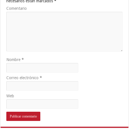
necesarios están marcados
*
Comentario
Nombre
*
Correo electrónico
*
Web