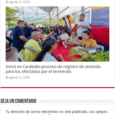
agosto 6, 2026
Inició en Carabobo proceso de registro de vivienda
para los afectados por el terremoto
agosto 6, 2026
Deja un comentario
Tu dirección de correo electrónico no será publicada.
Los campos