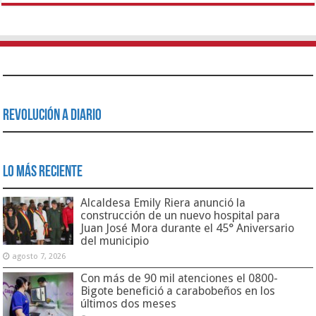
Revolución a Diario
Lo Más Reciente
Alcaldesa Emily Riera anunció la
construcción de un nuevo hospital para
Juan José Mora durante el 45° Aniversario
del municipio
agosto 7, 2026
Con más de 90 mil atenciones el 0800-
Bigote benefició a carabobeños en los
últimos dos meses