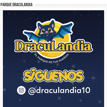
Parque Draculandia