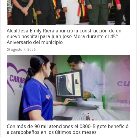
Alcaldesa Emily Riera anunció la construcción de un
nuevo hospital para Juan José Mora durante el 45°
Aniversario del municipio
agosto 7, 2026
Con más de 90 mil atenciones el 0800-Bigote benefició
a carabobeños en los últimos dos meses