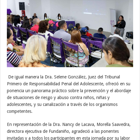
De igual manera la Dra. Selene González, Juez del Tribunal
Primero de Responsabilidad Penal del Adolescente, ofreció en su
ponencia un panorama práctico sobre la prevención y el abordaje
de situaciones de riesgo y abuso contra niños, niñas y
adolescentes, y su canalización a través de los organismos
competentes.
En representación de la Dra. Nancy de Lacava, Morella Saavedra,
directora ejecutiva de Fundaniño, agradeció a las ponentes
invitadas y a todos los participantes en esta jornada por su labor