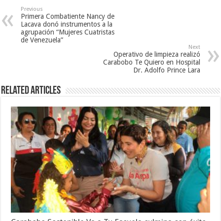
Previous
Primera Combatiente Nancy de
Lacava donó instrumentos a la
agrupación “Mujeres Cuatristas
de Venezuela”
Next
Operativo de limpieza realizó
Carabobo Te Quiero en Hospital
Dr. Adolfo Prince Lara
Related Articles