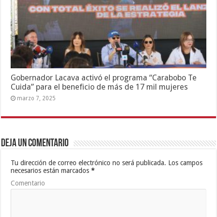
Gobernador Lacava activó el programa “Carabobo Te
Cuida” para el beneficio de más de 17 mil mujeres
marzo 7, 2025
Deja un comentario
Tu dirección de correo electrónico no será publicada.
Los campos
necesarios están marcados
*
Comentario