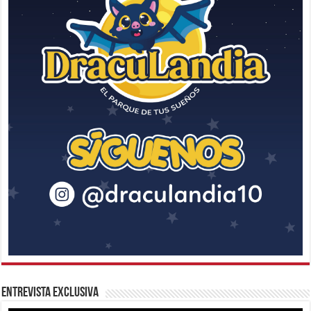
Entrevista Exclusiva