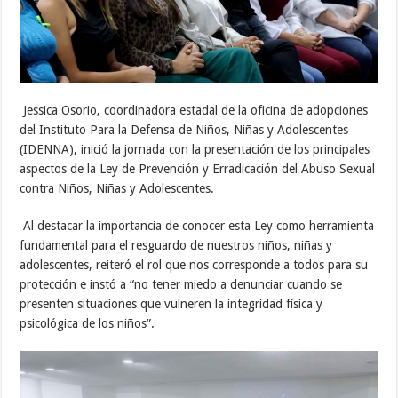
Jessica Osorio, coordinadora estadal de la oficina de adopciones
del Instituto Para la Defensa de Niños, Niñas y Adolescentes
(IDENNA), inició la jornada con la presentación de los principales
aspectos de la Ley de Prevención y Erradicación del Abuso Sexual
contra Niños, Niñas y Adolescentes.
Al destacar la importancia de conocer esta Ley como herramienta
fundamental para el resguardo de nuestros niños, niñas y
adolescentes, reiteró el rol que nos corresponde a todos para su
protección e instó a “no tener miedo a denunciar cuando se
presenten situaciones que vulneren la integridad física y
psicológica de los niños”.