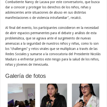
Combatiente Nancy de Lacava por este conversatorio, que busca
dar a conocer y proteger los derechos de los niños, niñas y
adolescentes ante situaciones de abuso en sus distintas
manifestaciones o de violencia intrafamiliar”, recalcó.
Al final del evento, los participantes coincidieron en la necesidad
de abrir espacios permanentes para el debate y análisis de esta
problemática, que se agrava ante el surgimiento de nuevas
amenazas a la seguridad de nuestros niños y niñas, como lo son
los “challenges” y retos virales que se multiplican a través de las
Redes Sociales y sumarse a la convocatoria del Presidente Nicolás
Maduro a enfrentar juntos este riesgo para la salud de los niños,
niñas y jóvenes de Venezuela.
Galería de fotos