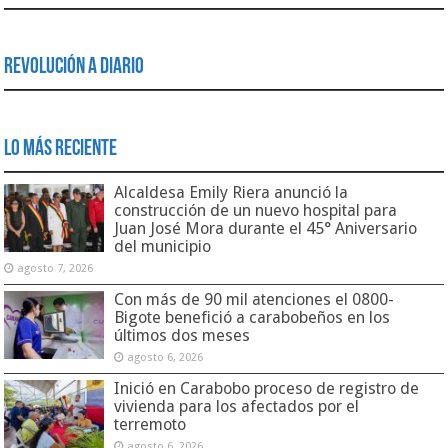
Revolución a Diario
Lo Más Reciente
Alcaldesa Emily Riera anunció la
construcción de un nuevo hospital para
Juan José Mora durante el 45° Aniversario
del municipio
agosto 7, 2026
Con más de 90 mil atenciones el 0800-
Bigote benefició a carabobeños en los
últimos dos meses
agosto 6, 2026
Inició en Carabobo proceso de registro de
vivienda para los afectados por el
terremoto
agosto 6, 2026