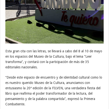
Esta gran cita con las letras, se llevará a cabo del 8 al 10 de mayo
en los espacios del Museo de la Cultura, bajo el lema “Leer
transforma”, y contará con la participación de más de 35
editoriales nacionales.
“Desde este espacio de encuentro y de identidad cultural como lo
es nuestro querido Museo de la Cultura, anunciamos con
entusiasmo la 20ª edición de la FILVEN, una verdadera fiesta del
libro que reafirma el poder transformador de la lectura, del
pensamiento y de la palabra compartida”, expresó la Primera
Combatiente.