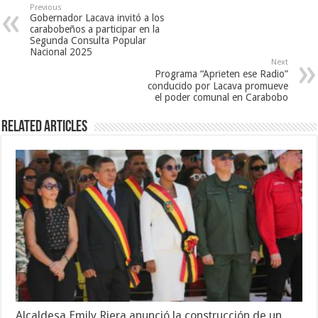
Previous
Gobernador Lacava invitó a los
carabobeños a participar en la
Segunda Consulta Popular
Nacional 2025
Next
Programa “Aprieten ese Radio”
conducido por Lacava promueve
el poder comunal en Carabobo
Related Articles
Alcaldesa Emily Riera anunció la construcción de un