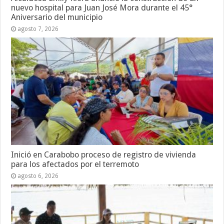
nuevo hospital para Juan José Mora durante el 45°
Aniversario del municipio
agosto 7, 2026
Inició en Carabobo proceso de registro de vivienda
para los afectados por el terremoto
agosto 6, 2026