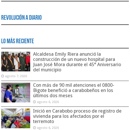
Revolución a Diario
Lo Más Reciente
Alcaldesa Emily Riera anunció la
construcción de un nuevo hospital para
Juan José Mora durante el 45° Aniversario
del municipio
agosto 7, 2026
Con más de 90 mil atenciones el 0800-
Bigote benefició a carabobeños en los
últimos dos meses
agosto 6, 2026
Inició en Carabobo proceso de registro de
vivienda para los afectados por el
terremoto
agosto 6, 2026