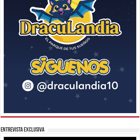
Entrevista Exclusiva