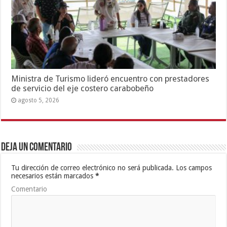
Ministra de Turismo lideró encuentro con prestadores
de servicio del eje costero carabobeño
agosto 5, 2026
Deja un comentario
Tu dirección de correo electrónico no será publicada.
Los campos
necesarios están marcados
*
Comentario