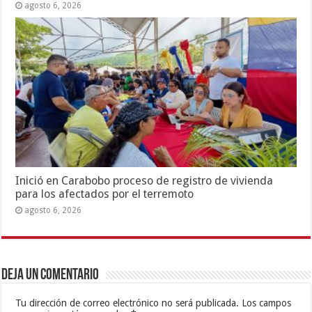
agosto 6, 2026
Inició en Carabobo proceso de registro de vivienda
para los afectados por el terremoto
agosto 6, 2026
Deja un comentario
Tu dirección de correo electrónico no será publicada.
Los campos