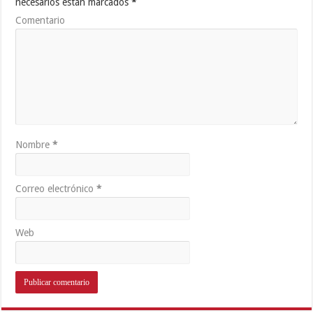
necesarios están marcados
*
Comentario
Nombre
*
Correo electrónico
*
Web