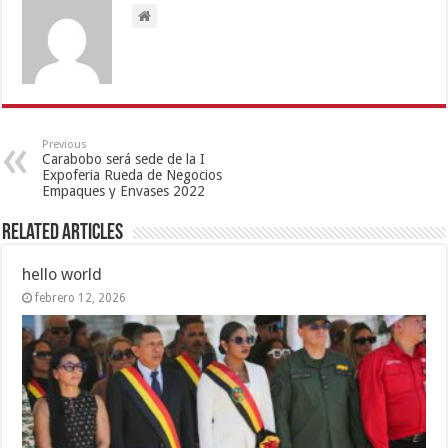
Previous
Carabobo será sede de la I
Expoferia Rueda de Negocios
Empaques y Envases 2022
Related Articles
hello world
febrero 12, 2026