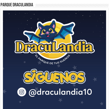
Parque Draculandia