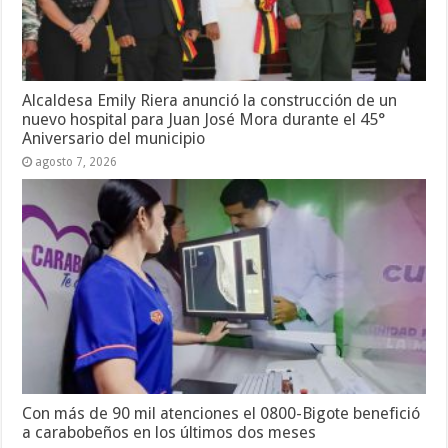
Alcaldesa Emily Riera anunció la construcción de un
nuevo hospital para Juan José Mora durante el 45°
Aniversario del municipio
agosto 7, 2026
Con más de 90 mil atenciones el 0800-Bigote benefició
a carabobeños en los últimos dos meses