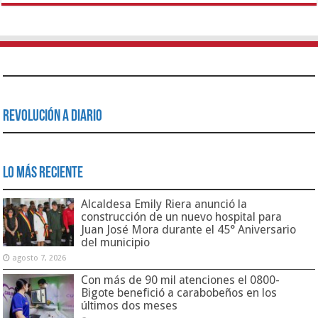
Revolución a Diario
Lo Más Reciente
Alcaldesa Emily Riera anunció la
construcción de un nuevo hospital para
Juan José Mora durante el 45° Aniversario
del municipio
agosto 7, 2026
Con más de 90 mil atenciones el 0800-
Bigote benefició a carabobeños en los
últimos dos meses