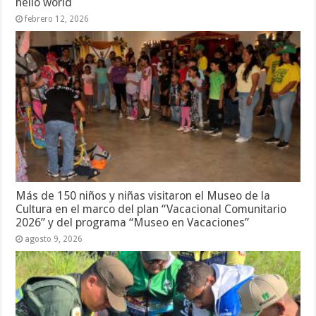
hello world
febrero 12, 2026
Más de 150 niños y niñas visitaron el Museo de la
Cultura en el marco del plan “Vacacional Comunitario
2026” y del programa “Museo en Vacaciones”
agosto 9, 2026