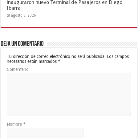
inauguraron nuevo Terminal de Pasajeros en Diego
Ibarra
agosto 9, 2026
Deja un comentario
Tu dirección de correo electrónico no será publicada.
Los campos
necesarios están marcados
*
Comentario
Nombre
*