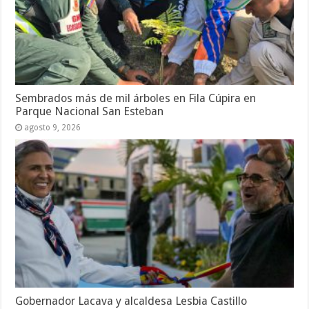
Sembrados más de mil árboles en Fila Cúpira en
Parque Nacional San Esteban
agosto 9, 2026
Gobernador Lacava y alcaldesa Lesbia Castillo