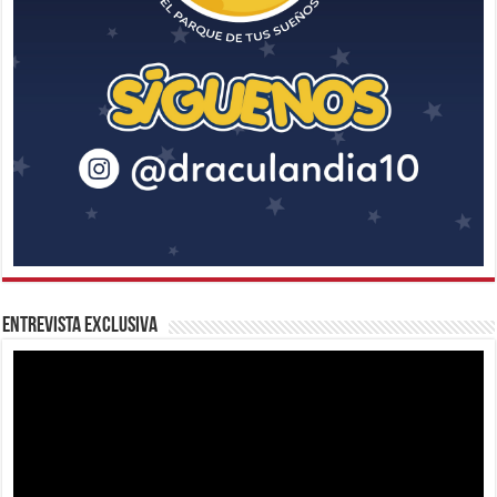
Entrevista Exclusiva