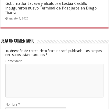
Gobernador Lacava y alcaldesa Lesbia Castillo
inauguraron nuevo Terminal de Pasajeros en Diego
Ibarra
agosto 9, 2026
Deja un comentario
Tu dirección de correo electrónico no será publicada.
Los campos
necesarios están marcados
*
Comentario
Nombre
*