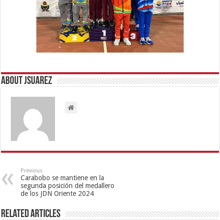
About Jsuarez
Previous
Carabobo se mantiene en la
segunda posición del medallero
de los JDN Oriente 2024
Related Articles