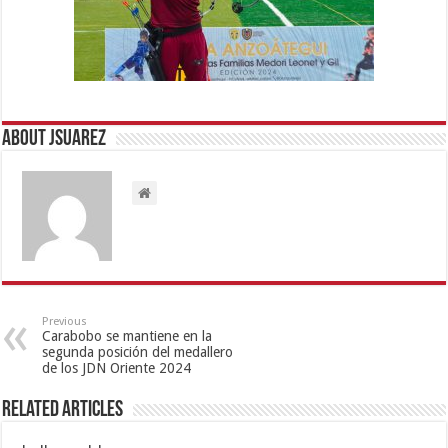
About Jsuarez
Previous
Carabobo se mantiene en la
segunda posición del medallero
de los JDN Oriente 2024
Related Articles