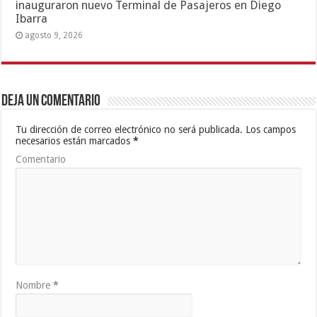
inauguraron nuevo Terminal de Pasajeros en Diego
Ibarra
agosto 9, 2026
Deja un comentario
Tu dirección de correo electrónico no será publicada.
Los campos
necesarios están marcados
*
Comentario
Nombre
*