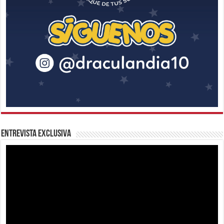
Entrevista Exclusiva