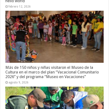
hello world
febrero 12, 2026
Más de 150 niños y niñas visitaron el Museo de la
Cultura en el marco del plan “Vacacional Comunitario
2026” y del programa “Museo en Vacaciones”
agosto 9, 2026