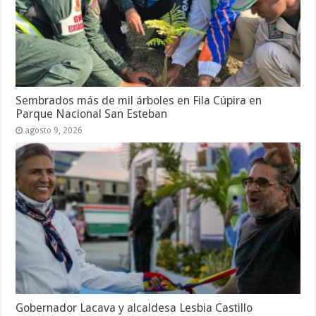
Sembrados más de mil árboles en Fila Cúpira en
Parque Nacional San Esteban
agosto 9, 2026
Gobernador Lacava y alcaldesa Lesbia Castillo