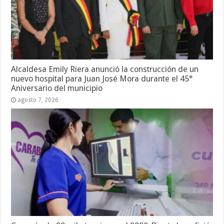
Alcaldesa Emily Riera anunció la construcción de un
nuevo hospital para Juan José Mora durante el 45°
Aniversario del municipio
agosto 7, 2026