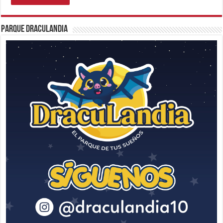
Parque Draculandia