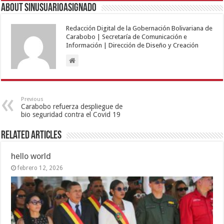
About sinusuarioasignado
Redacción Digital de la Gobernación Bolivariana de
Carabobo | Secretaría de Comunicación e
Información | Dirección de Diseño y Creación
Previous
Carabobo refuerza despliegue de
bio seguridad contra el Covid 19
Related Articles
hello world
febrero 12, 2026