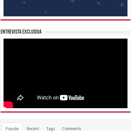
Entrevista Exclusiva
Popular
Recent
Tags
Comments