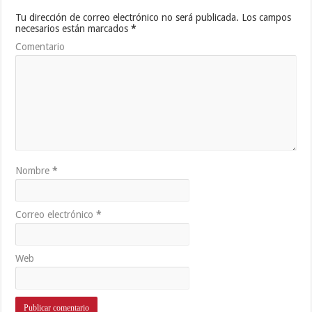
Tu dirección de correo electrónico no será publicada.
Los campos
necesarios están marcados
*
Comentario
Nombre
*
Correo electrónico
*
Web