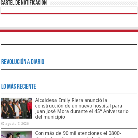
Cartel de Notificación
Revolución a Diario
Lo Más Reciente
Alcaldesa Emily Riera anunció la
construcción de un nuevo hospital para
Juan José Mora durante el 45° Aniversario
del municipio
agosto 7, 2026
Con más de 90 mil atenciones el 0800-