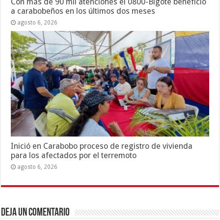
Con más de 90 mil atenciones el 0800-Bigote benefició
a carabobeños en los últimos dos meses
agosto 6, 2026
Inició en Carabobo proceso de registro de vivienda
para los afectados por el terremoto
agosto 6, 2026
Deja un comentario