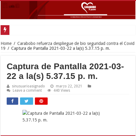
Gobern
Home
/
Carabobo refuerza despliegue de bio seguridad contra el Covid
19
/
Captura de Pantalla 2021-03-22 a la(s) 5.37.15 p. m.
Captura de Pantalla 2021-03-
22 a la(s) 5.37.15 p. m.
sinusuarioasignado
marzo 22, 2021
Leave a comment
440 Views