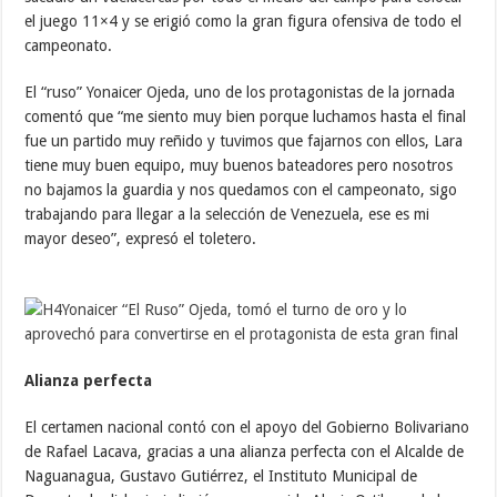
el juego 11×4 y se erigió como la gran figura ofensiva de todo el
campeonato.
El “ruso” Yonaicer Ojeda, uno de los protagonistas de la jornada
comentó que “me siento muy bien porque luchamos hasta el final
fue un partido muy reñido y tuvimos que fajarnos con ellos, Lara
tiene muy buen equipo, muy buenos bateadores pero nosotros
no bajamos la guardia y nos quedamos con el campeonato, sigo
trabajando para llegar a la selección de Venezuela, ese es mi
mayor deseo”, expresó el toletero.
Alianza perfecta
El certamen nacional contó con el apoyo del Gobierno Bolivariano
de Rafael Lacava, gracias a una alianza perfecta con el Alcalde de
Naguanagua, Gustavo Gutiérrez, el Instituto Municipal de