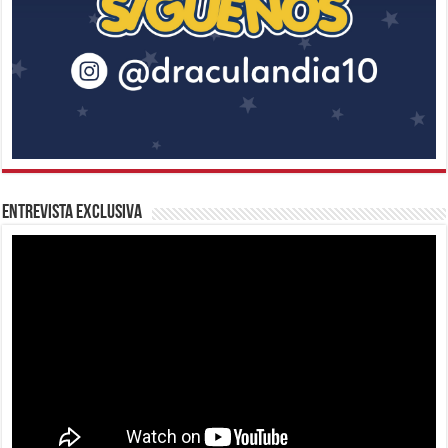
Entrevista Exclusiva