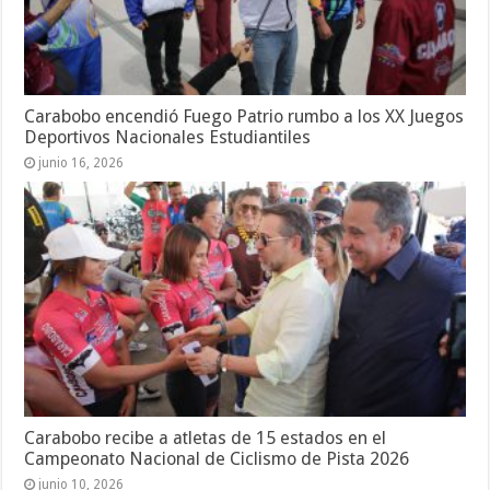
Carabobo encendió Fuego Patrio rumbo a los XX Juegos
Deportivos Nacionales Estudiantiles
junio 16, 2026
Carabobo recibe a atletas de 15 estados en el
Campeonato Nacional de Ciclismo de Pista 2026
junio 10, 2026