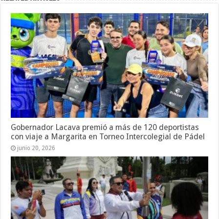
Gobernador Lacava premió a más de 120 deportistas
con viaje a Margarita en Torneo Intercolegial de Pádel
junio 20, 2026