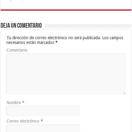
Deja un comentario
Tu dirección de correo electrónico no será publicada.
Los campos
necesarios están marcados
*
Comentario
Nombre
*
Correo electrónico
*