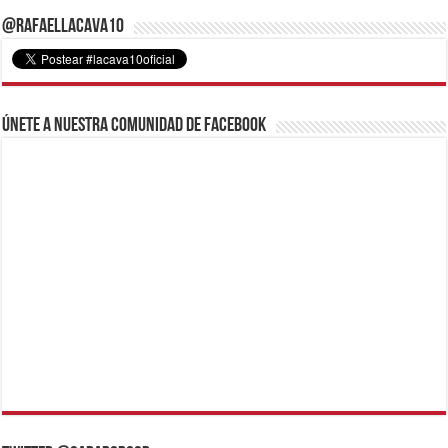
@RafaelLacava10
Únete a nuestra comunidad de Facebook