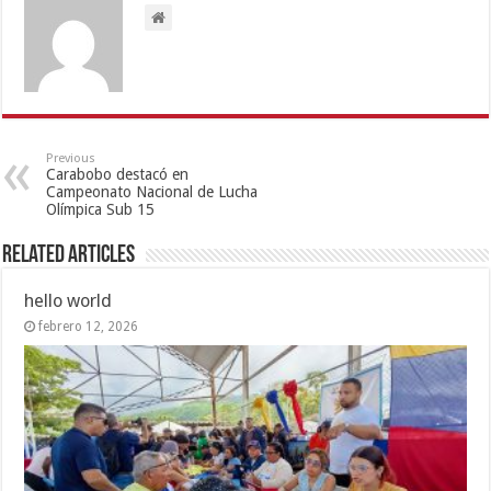
Previous
Carabobo destacó en
Campeonato Nacional de Lucha
Olímpica Sub 15
Related Articles
hello world
febrero 12, 2026