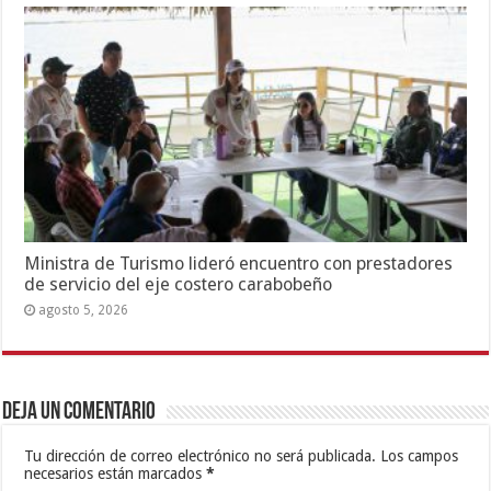
Ministra de Turismo lideró encuentro con prestadores
de servicio del eje costero carabobeño
agosto 5, 2026
Deja un comentario
Tu dirección de correo electrónico no será publicada.
Los campos
necesarios están marcados
*