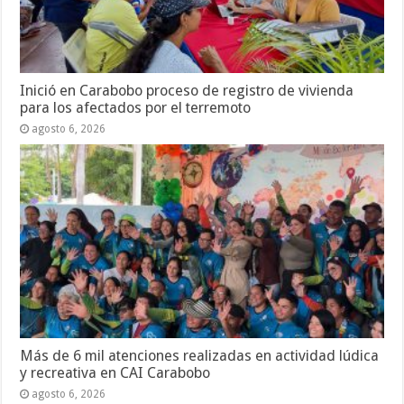
Inició en Carabobo proceso de registro de vivienda
para los afectados por el terremoto
agosto 6, 2026
Más de 6 mil atenciones realizadas en actividad lúdica
y recreativa en CAI Carabobo
agosto 6, 2026