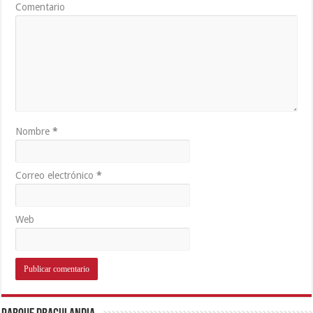
Comentario
Nombre
*
Correo electrónico
*
Web