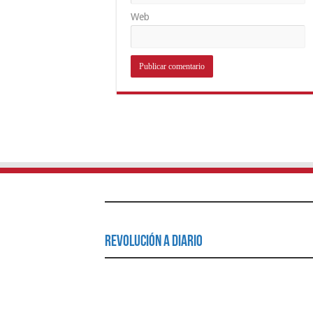
Web
Revolución a Diario