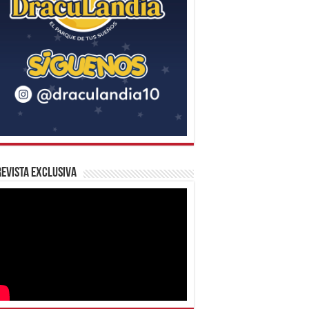
evista Exclusiva