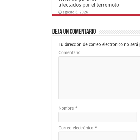
afectados por el terremoto
agosto 6, 2026
Deja un comentario
Tu dirección de correo electrónico no será 
Comentario
Nombre
*
Correo electrónico
*