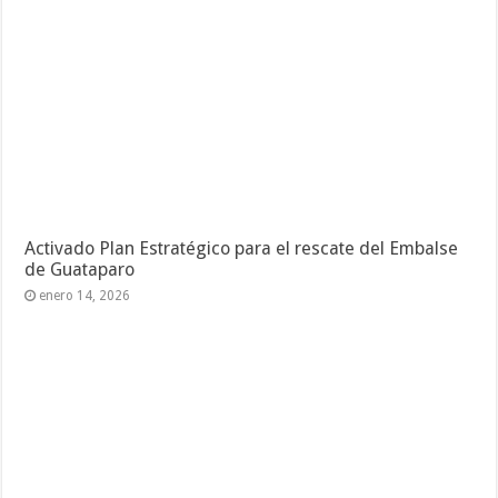
Activado Plan Estratégico para el rescate del Embalse
de Guataparo
enero 14, 2026