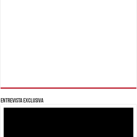
Entrevista Exclusiva