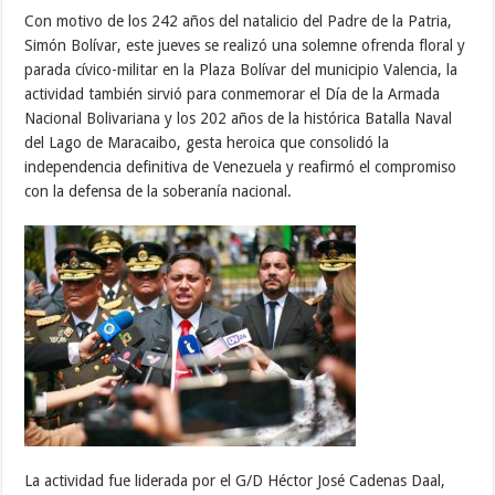
Con motivo de los 242 años del natalicio del Padre de la Patria,
Simón Bolívar, este jueves se realizó una solemne ofrenda floral y
parada cívico-militar en la Plaza Bolívar del municipio Valencia, la
actividad también sirvió para conmemorar el Día de la Armada
Nacional Bolivariana y los 202 años de la histórica Batalla Naval
del Lago de Maracaibo, gesta heroica que consolidó la
independencia definitiva de Venezuela y reafirmó el compromiso
con la defensa de la soberanía nacional.
La actividad fue liderada por el G/D Héctor José Cadenas Daal,