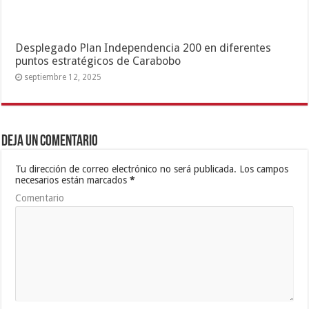
Desplegado Plan Independencia 200 en diferentes
puntos estratégicos de Carabobo
septiembre 12, 2025
Deja un comentario
Tu dirección de correo electrónico no será publicada.
Los campos
necesarios están marcados
*
Comentario