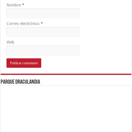
Nombre
*
Correo electrónico
*
Web
Parque Draculandia