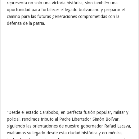
representa no solo una victoria histórica, sino también una
oportunidad para fortalecer el legado bolivariano y preparar el
camino para las futuras generaciones comprometidas con la
defensa de la patria.
“Desde el estado Carabobo, en perfecta fusión popular, militar y
policial, rendimos tributo al Padre Libertador Simón Bolívar,
siguiendo las orientaciones de nuestro gobernador Rafael Lacava,
exaltamos su legado desde esta ciudad histórica y ecuménica,