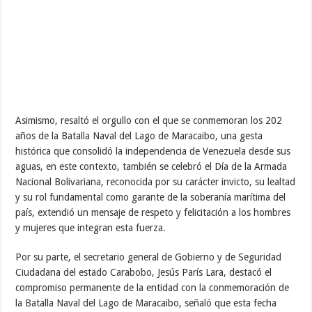
Asimismo, resaltó el orgullo con el que se conmemoran los 202
años de la Batalla Naval del Lago de Maracaibo, una gesta
histórica que consolidó la independencia de Venezuela desde sus
aguas, en este contexto, también se celebró el Día de la Armada
Nacional Bolivariana, reconocida por su carácter invicto, su lealtad
y su rol fundamental como garante de la soberanía marítima del
país, extendió un mensaje de respeto y felicitación a los hombres
y mujeres que integran esta fuerza.
Por su parte, el secretario general de Gobierno y de Seguridad
Ciudadana del estado Carabobo, Jesús París Lara, destacó el
compromiso permanente de la entidad con la conmemoración de
la Batalla Naval del Lago de Maracaibo, señaló que esta fecha