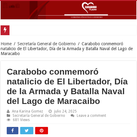
Home
/
Secretaría General de Gobierno
/
Carabobo conmemoró
natalicio de El Libertador, Día de la Armada y Batalla Naval del Lago de
Maracaibo
Carabobo conmemoró
natalicio de El Libertador, Día
de la Armada y Batalla Naval
del Lago de Maracaibo
Ana Karina Gomez
julio 24, 2025
Secretaría General de Gobierno
Leave a comment
681 Views