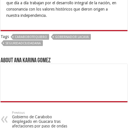
que día a día trabajan por el desarrollo integral de la nación, en
consonancia con los valores históricos que dieron origen a
nuestra independencia.
Tags
CARABOBOTEQUIERO
GOBERNADOR LACAVA
SEGURIDADCIUDADANA
About Ana Karina Gomez
Previous
Gobierno de Carabobo
desplegado en Guacara tras
afectaciones por paso de ondas