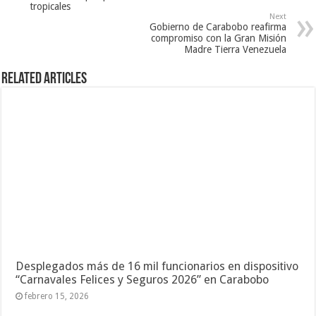
tropicales
Next
Gobierno de Carabobo reafirma
compromiso con la Gran Misión
Madre Tierra Venezuela
Related Articles
Desplegados más de 16 mil funcionarios en dispositivo
“Carnavales Felices y Seguros 2026” en Carabobo
febrero 15, 2026