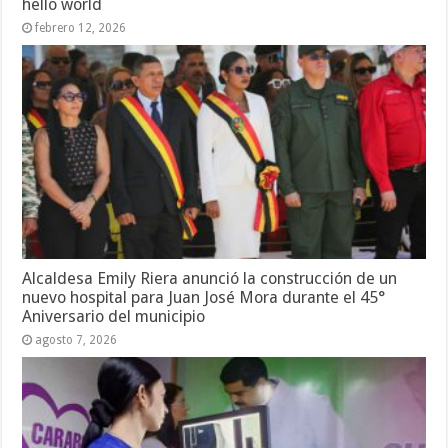
hello world
febrero 12, 2026
Alcaldesa Emily Riera anunció la construcción de un
nuevo hospital para Juan José Mora durante el 45°
Aniversario del municipio
agosto 7, 2026