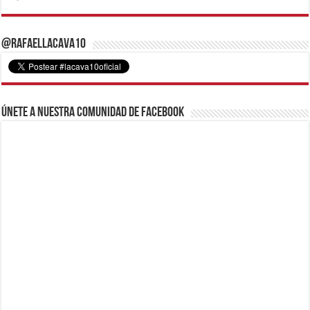
@RafaelLacava10
Únete a nuestra comunidad de Facebook