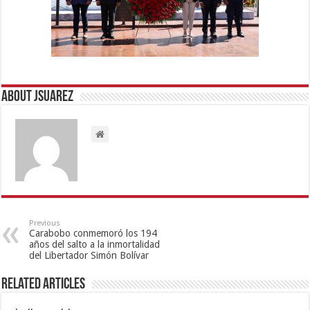
About Jsuarez
Previous
Carabobo conmemoró los 194
años del salto a la inmortalidad
del Libertador Simón Bolívar
Related Articles