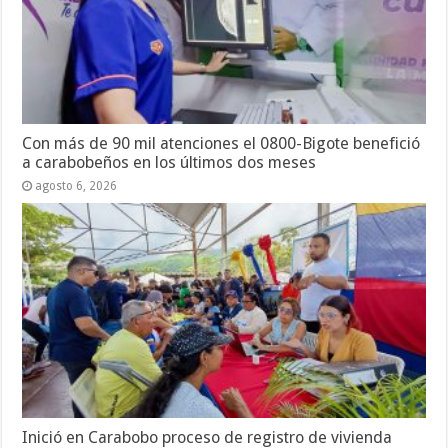
Con más de 90 mil atenciones el 0800-Bigote benefició
a carabobeños en los últimos dos meses
agosto 6, 2026
Inició en Carabobo proceso de registro de vivienda