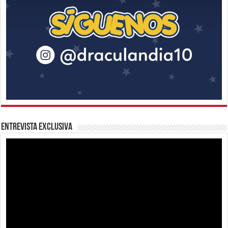
Entrevista Exclusiva