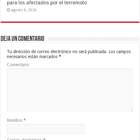
para los afectados por el terremoto
agosto 6, 2026
Deja un comentario
Tu dirección de correo electrónico no será publicada.
Los campos
necesarios están marcados
*
Comentario
Nombre
*
Correo electrónico
*