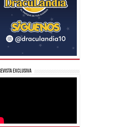
evista Exclusiva