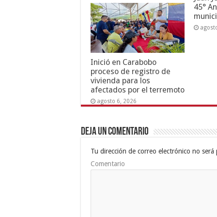
45° An
munici
agost
Inició en Carabobo
proceso de registro de
vivienda para los
afectados por el terremoto
agosto 6, 2026
Deja un comentario
Tu dirección de correo electrónico no será 
Comentario