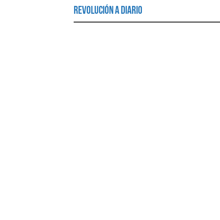
Revolución a Diario