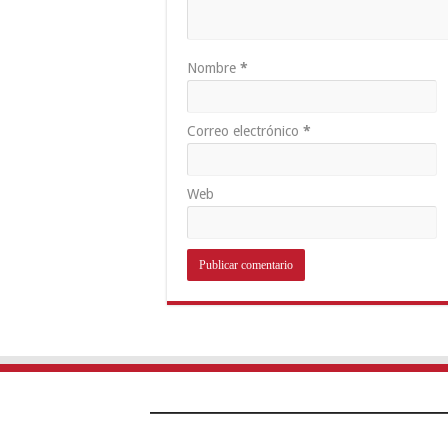
Nombre
*
Correo electrónico
*
Web