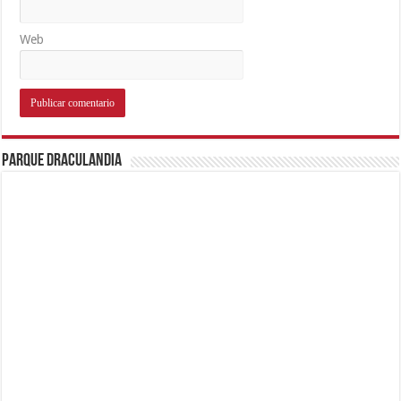
Web
Parque Draculandia