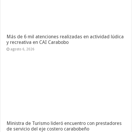
Más de 6 mil atenciones realizadas en actividad lúdica
y recreativa en CAI Carabobo
agosto 6, 2026
Ministra de Turismo lideró encuentro con prestadores
de servicio del eje costero carabobeño