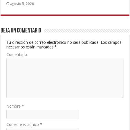
agosto 5, 2026
Deja un comentario
Tu dirección de correo electrónico no será publicada.
Los campos
necesarios están marcados
*
Comentario
Nombre
*
Correo electrónico
*