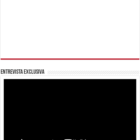
Entrevista Exclusiva