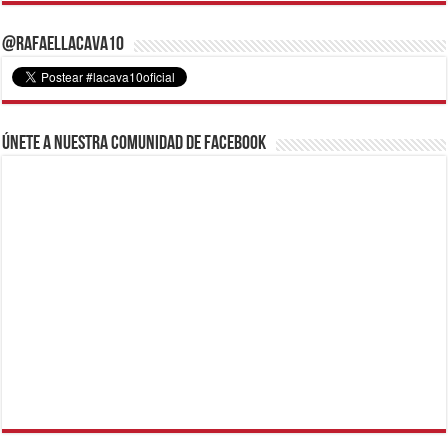
@RafaelLacava10
Únete a nuestra comunidad de Facebook