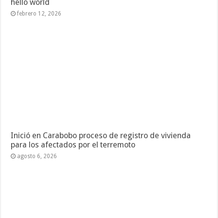
hello world
febrero 12, 2026
Inició en Carabobo proceso de registro de vivienda
para los afectados por el terremoto
agosto 6, 2026