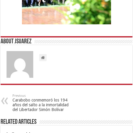
About Jsuarez
Previous
Carabobo conmemoró los 194
años del salto a la inmortalidad
del Libertador Simón Bolívar
Related Articles