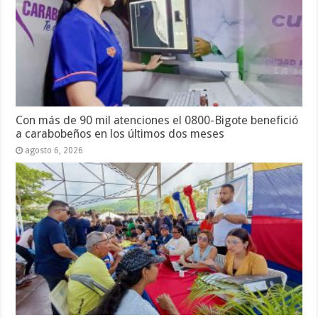
Con más de 90 mil atenciones el 0800-Bigote benefició
a carabobeños en los últimos dos meses
agosto 6, 2026