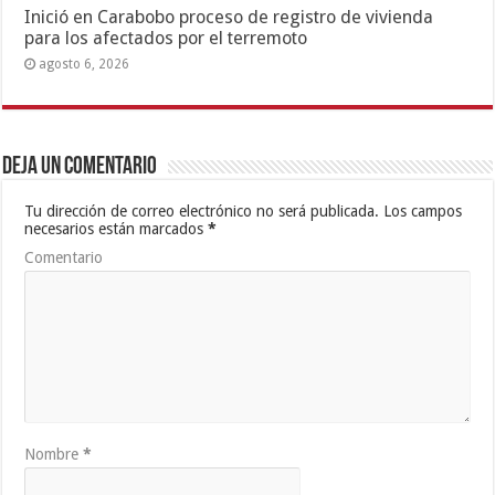
Inició en Carabobo proceso de registro de vivienda
para los afectados por el terremoto
agosto 6, 2026
Deja un comentario
Tu dirección de correo electrónico no será publicada.
Los campos
necesarios están marcados
*
Comentario
Nombre
*