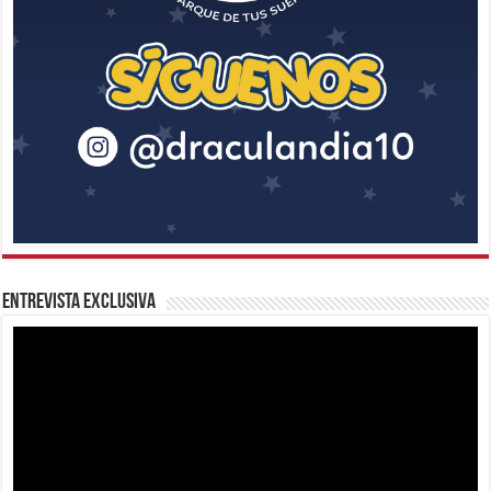
Entrevista Exclusiva