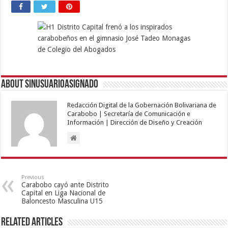
About sinusuarioasignado
Redacción Digital de la Gobernación Bolivariana de
Carabobo | Secretaría de Comunicación e
Información | Dirección de Diseño y Creación
Previous
Carabobo cayó ante Distrito
Capital en Liga Nacional de
Baloncesto Masculina U15
Related Articles