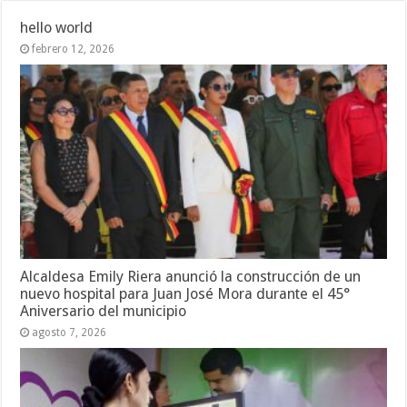
hello world
febrero 12, 2026
Alcaldesa Emily Riera anunció la construcción de un
nuevo hospital para Juan José Mora durante el 45°
Aniversario del municipio
agosto 7, 2026