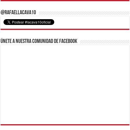
@RafaelLacava10
Únete a nuestra comunidad de Facebook