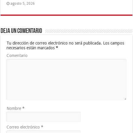
agosto 5, 2026
Deja un comentario
Tu dirección de correo electrónico no será publicada.
Los campos
necesarios están marcados
*
Comentario
Nombre
*
Correo electrónico
*