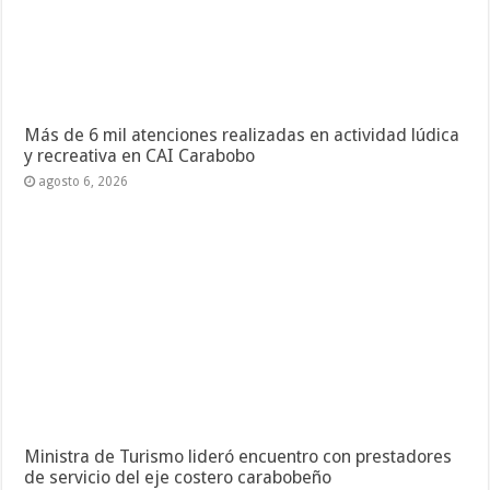
Más de 6 mil atenciones realizadas en actividad lúdica
y recreativa en CAI Carabobo
agosto 6, 2026
Ministra de Turismo lideró encuentro con prestadores
de servicio del eje costero carabobeño