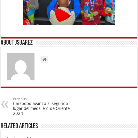
About Jsuarez
Previous
Carabobo avanzó al segundo
lugar del medallero de Oriente
2024
Related Articles