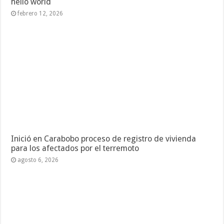
hello world
febrero 12, 2026
Inició en Carabobo proceso de registro de vivienda
para los afectados por el terremoto
agosto 6, 2026