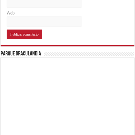
Web
Parque Draculandia