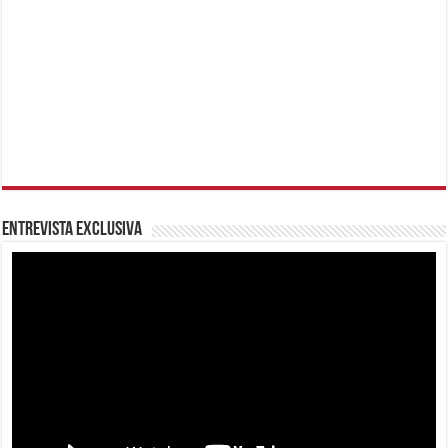
Entrevista Exclusiva