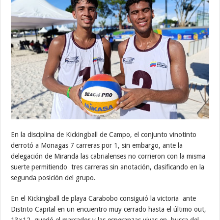
En la disciplina de Kickingball de Campo, el conjunto vinotinto
derrotó a Monagas 7 carreras por 1, sin embargo, ante la
delegación de Miranda las cabrialenses no corrieron con la misma
suerte permitiendo tres carreras sin anotación, clasificando en la
segunda posición del grupo.
En el Kickingball de playa Carabobo consiguió la victoria ante
Distrito Capital en un encuentro muy cerrado hasta el último out,