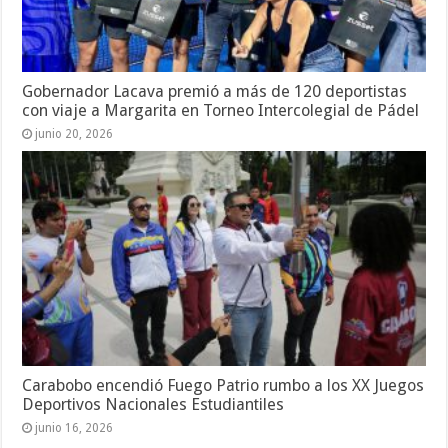
Gobernador Lacava premió a más de 120 deportistas
con viaje a Margarita en Torneo Intercolegial de Pádel
junio 20, 2026
Carabobo encendió Fuego Patrio rumbo a los XX Juegos
Deportivos Nacionales Estudiantiles
junio 16, 2026