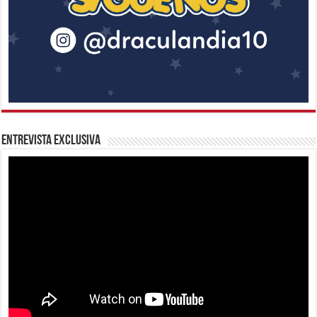
Entrevista Exclusiva