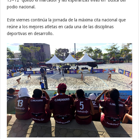
13×12 quedó el marcador y las esperanzas vivas en busca del
podio nacional.
Este viernes continúa la jornada de la máxima cita nacional que
reúne a los mejores atletas en cada una de las disciplinas
deportivas en desarrollo.