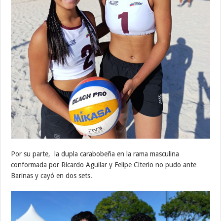
Por su parte, la dupla carabobeña en la rama masculina
conformada por Ricardo Aguilar y Felipe Citerio no pudo ante
Barinas y cayó en dos sets.