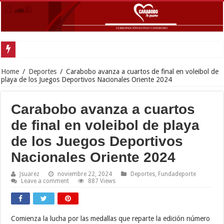
Home
/
Deportes
/
Carabobo avanza a cuartos de final en voleibol de
playa de los Juegos Deportivos Nacionales Oriente 2024
Carabobo avanza a cuartos
de final en voleibol de playa
de los Juegos Deportivos
Nacionales Oriente 2024
Jsuarez
noviembre 22, 2024
Deportes
,
Fundadeporte
Leave a comment
887 Views
Comienza la lucha por las medallas que reparte la edición número