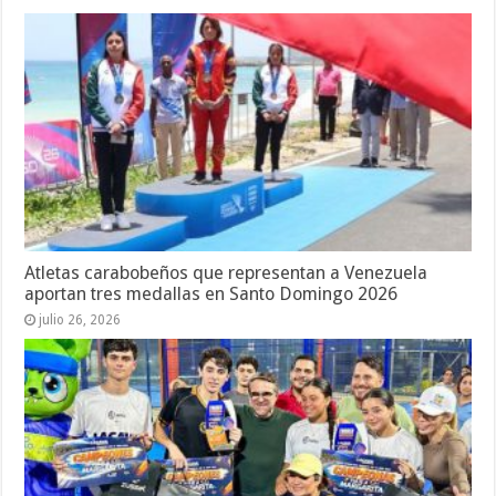
Atletas carabobeños que representan a Venezuela
aportan tres medallas en Santo Domingo 2026
julio 26, 2026