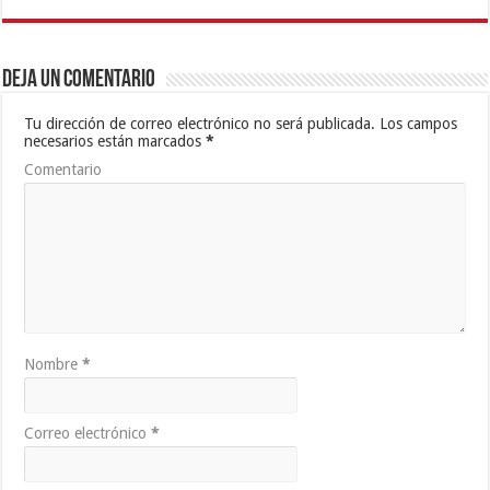
Deja un comentario
Tu dirección de correo electrónico no será publicada.
Los campos
necesarios están marcados
*
Comentario
Nombre
*
Correo electrónico
*