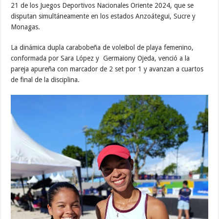
21 de los Juegos Deportivos Nacionales Oriente 2024, que se
disputan simultáneamente en los estados Anzoátegui, Sucre y
Monagas.
La dinámica dupla carabobeña de voleibol de playa femenino,
conformada por Sara López y Germaiony Ojeda, venció a la
pareja apureña con marcador de 2 set por 1 y avanzan a cuartos
de final de la disciplina.