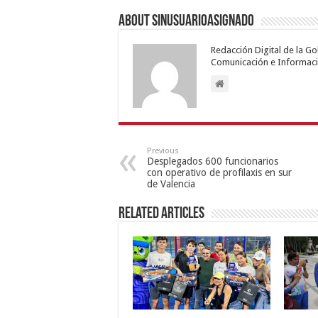
About sinusuarioasignado
Redacción Digital de la G
Comunicación e Informaci
Previous
Desplegados 600 funcionarios
con operativo de profilaxis en sur
de Valencia
Related Articles