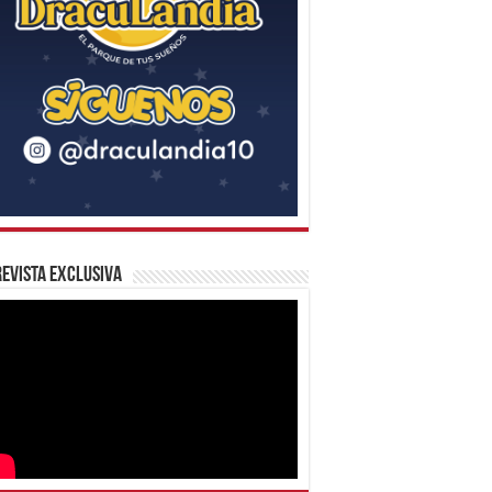
evista Exclusiva