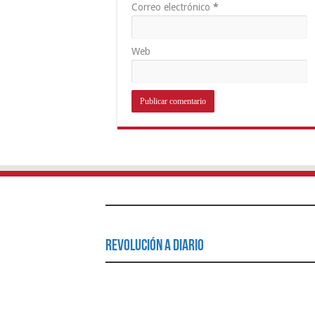
Correo electrónico
*
Web
Revolución a Diario