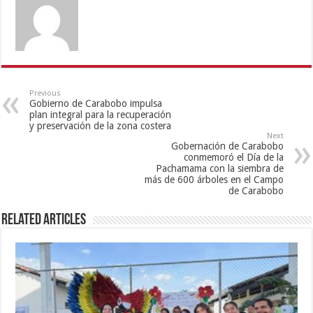
Previous
Gobierno de Carabobo impulsa
plan integral para la recuperación
y preservación de la zona costera
Next
Gobernación de Carabobo
conmemoró el Día de la
Pachamama con la siembra de
más de 600 árboles en el Campo
de Carabobo
Related Articles