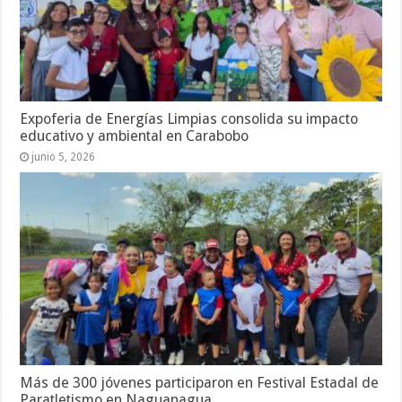
Expoferia de Energías Limpias consolida su impacto
educativo y ambiental en Carabobo
junio 5, 2026
Más de 300 jóvenes participaron en Festival Estadal de
Paratletismo en Naguanagua