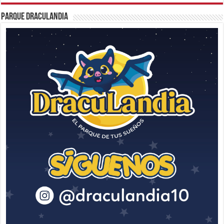
Parque Draculandia