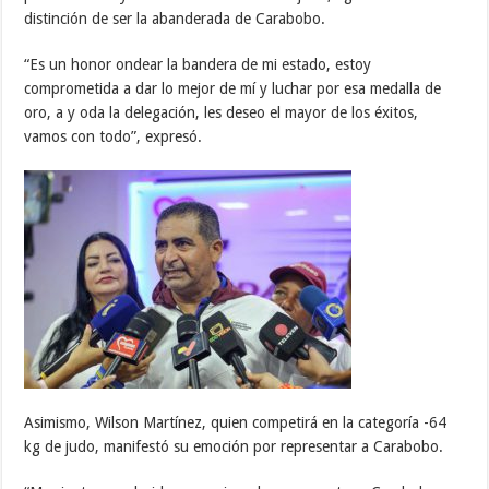
distinción de ser la abanderada de Carabobo.
“Es un honor ondear la bandera de mi estado, estoy
comprometida a dar lo mejor de mí y luchar por esa medalla de
oro, a y oda la delegación, les deseo el mayor de los éxitos,
vamos con todo”, expresó.
Asimismo, Wilson Martínez, quien competirá en la categoría -64
kg de judo, manifestó su emoción por representar a Carabobo.