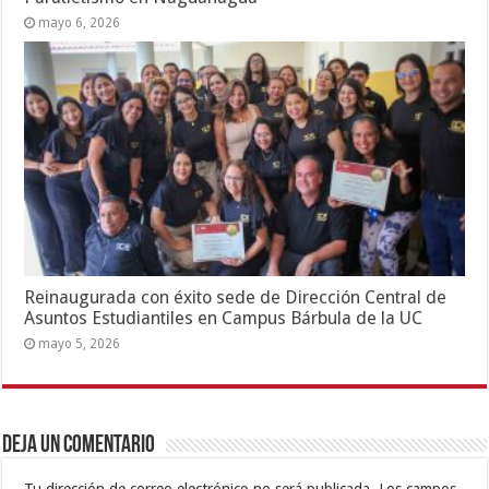
mayo 6, 2026
Reinaugurada con éxito sede de Dirección Central de
Asuntos Estudiantiles en Campus Bárbula de la UC
mayo 5, 2026
Deja un comentario
Tu dirección de correo electrónico no será publicada.
Los campos