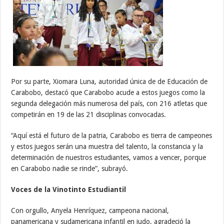
Por su parte, Xiomara Luna, autoridad única de de Educación de
Carabobo, destacó que Carabobo acude a estos juegos como la
segunda delegación más numerosa del país, con 216 atletas que
competirán en 19 de las 21 disciplinas convocadas.
“Aquí está el futuro de la patria, Carabobo es tierra de campeones
y estos juegos serán una muestra del talento, la constancia y la
determinación de nuestros estudiantes, vamos a vencer, porque
en Carabobo nadie se rinde”, subrayó.
Voces de la Vinotinto Estudiantil
Con orgullo, Anyela Henríquez, campeona nacional,
panamericana y sudamericana infantil en judo, agradeció la