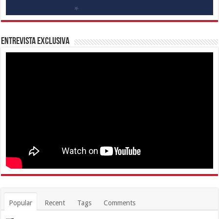
Entrevista Exclusiva
Popular
Recent
Tags
Comments