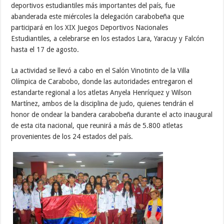
deportivos estudiantiles más importantes del país, fue
abanderada este miércoles la delegación carabobeña que
participará en los XIX Juegos Deportivos Nacionales
Estudiantiles, a celebrarse en los estados Lara, Yaracuy y Falcón
hasta el 17 de agosto.
La actividad se llevó a cabo en el Salón Vinotinto de la Villa
Olímpica de Carabobo, donde las autoridades entregaron el
estandarte regional a los atletas Anyela Henríquez y Wilson
Martínez, ambos de la disciplina de judo, quienes tendrán el
honor de ondear la bandera carabobeña durante el acto inaugural
de esta cita nacional, que reunirá a más de 5.800 atletas
provenientes de los 24 estados del país.