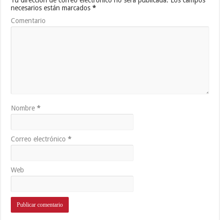
necesarios están marcados
*
Comentario
Nombre
*
Correo electrónico
*
Web