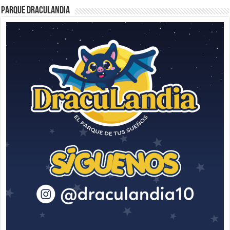
Parque Draculandia