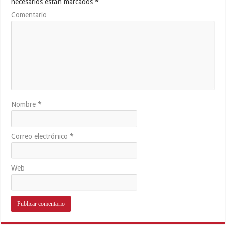
necesarios están marcados
*
Comentario
Nombre
*
Correo electrónico
*
Web