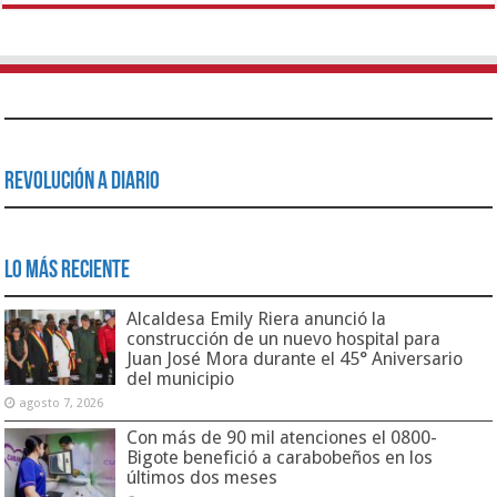
Revolución a Diario
Lo Más Reciente
Alcaldesa Emily Riera anunció la
construcción de un nuevo hospital para
Juan José Mora durante el 45° Aniversario
del municipio
agosto 7, 2026
Con más de 90 mil atenciones el 0800-
Bigote benefició a carabobeños en los
últimos dos meses