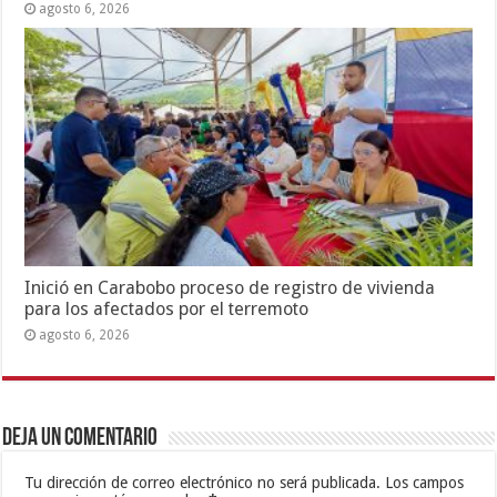
agosto 6, 2026
Inició en Carabobo proceso de registro de vivienda
para los afectados por el terremoto
agosto 6, 2026
Deja un comentario
Tu dirección de correo electrónico no será publicada.
Los campos