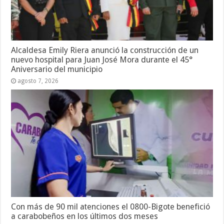
Alcaldesa Emily Riera anunció la construcción de un
nuevo hospital para Juan José Mora durante el 45°
Aniversario del municipio
agosto 7, 2026
Con más de 90 mil atenciones el 0800-Bigote benefició
a carabobeños en los últimos dos meses