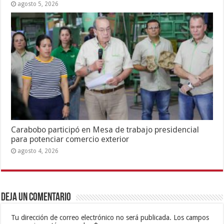
agosto 5, 2026
Carabobo participó en Mesa de trabajo presidencial
para potenciar comercio exterior
agosto 4, 2026
Deja un comentario
Tu dirección de correo electrónico no será publicada.
Los campos