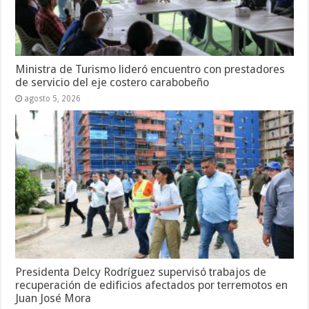
Ministra de Turismo lideró encuentro con prestadores
de servicio del eje costero carabobeño
agosto 5, 2026
Presidenta Delcy Rodríguez supervisó trabajos de
recuperación de edificios afectados por terremotos en
Juan José Mora