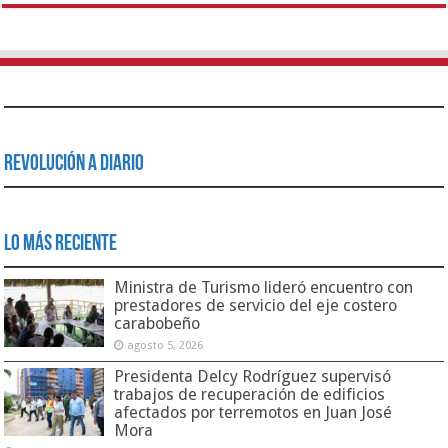
Revolución a Diario
Lo Más Reciente
Ministra de Turismo lideró encuentro con
prestadores de servicio del eje costero
carabobeño
agosto 5, 2026
Presidenta Delcy Rodríguez supervisó
trabajos de recuperación de edificios
afectados por terremotos en Juan José
Mora