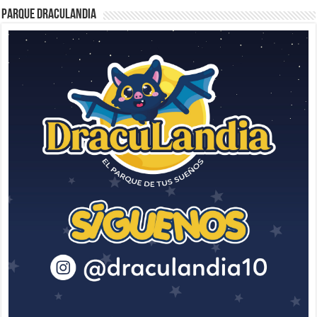
Parque Draculandia