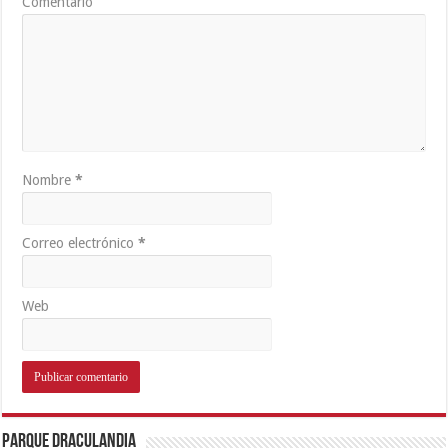
Comentario
Nombre
*
Correo electrónico
*
Web
Parque Draculandia