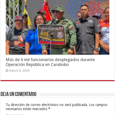
Más de 6 mil funcionarios desplegados durante
Operación República en Carabobo
marzo 6, 2026
Deja un comentario
Tu dirección de correo electrónico no será publicada.
Los campos
necesarios están marcados
*