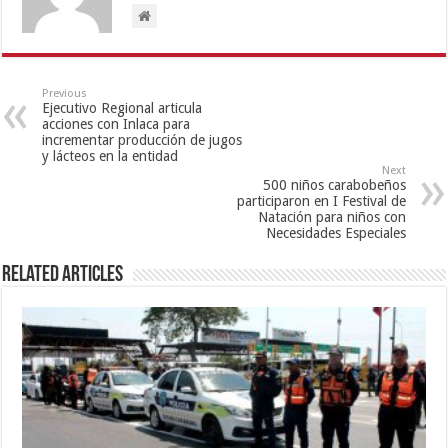
Previous
Ejecutivo Regional articula
acciones con Inlaca para
incrementar producción de jugos
y lácteos en la entidad
Next
500 niños carabobeños
participaron en I Festival de
Natación para niños con
Necesidades Especiales
Related Articles