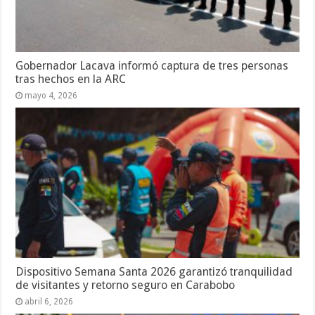
Gobernador Lacava informó captura de tres personas
tras hechos en la ARC
mayo 4, 2026
Dispositivo Semana Santa 2026 garantizó tranquilidad
de visitantes y retorno seguro en Carabobo
abril 6, 2026