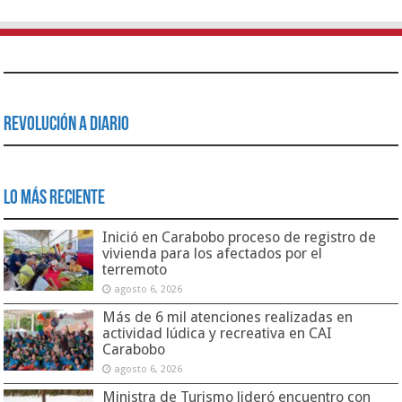
Revolución a Diario
Lo Más Reciente
Inició en Carabobo proceso de registro de
vivienda para los afectados por el
terremoto
agosto 6, 2026
Más de 6 mil atenciones realizadas en
actividad lúdica y recreativa en CAI
Carabobo
agosto 6, 2026
Ministra de Turismo lideró encuentro con