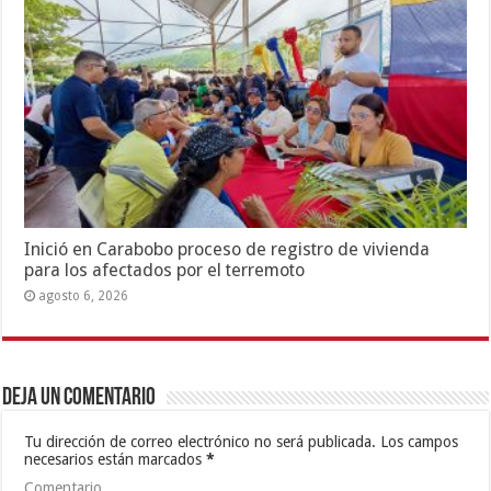
Inició en Carabobo proceso de registro de vivienda
para los afectados por el terremoto
agosto 6, 2026
Deja un comentario
Tu dirección de correo electrónico no será publicada.
Los campos
necesarios están marcados
*
Comentario