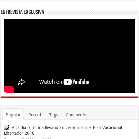
Entrevista Exclusiva
Popular
Recent
Tags
Comments
Alcaldía continúa llevando diversión con el Plan Vacacional
Libertador 2018