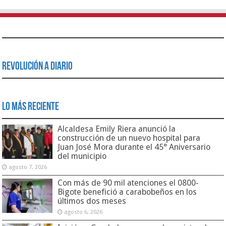
Revolución a Diario
Lo Más Reciente
Alcaldesa Emily Riera anunció la
construcción de un nuevo hospital para
Juan José Mora durante el 45° Aniversario
del municipio
agosto 7, 2026
Con más de 90 mil atenciones el 0800-
Bigote benefició a carabobeños en los
últimos dos meses
agosto 6, 2026