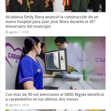
Alcaldesa Emily Riera anunció la construcción de un
nuevo hospital para Juan José Mora durante el 45°
Aniversario del municipio
agosto 7, 2026
Con más de 90 mil atenciones el 0800-Bigote benefició
a carabobeños en los últimos dos meses
agosto 6, 2026