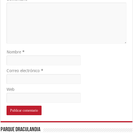
Nombre
*
Correo electrónico
*
Web
Parque Draculandia