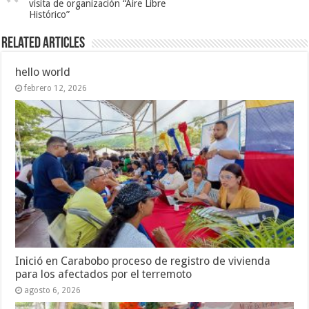
visita de organización “Aire Libre
Histórico”
Related Articles
hello world
febrero 12, 2026
Inició en Carabobo proceso de registro de vivienda
para los afectados por el terremoto
agosto 6, 2026