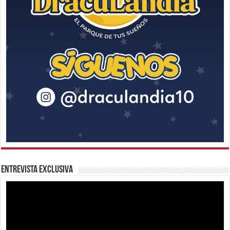
Entrevista Exclusiva