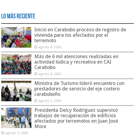
Lo Más Reciente
Inició en Carabobo proceso de registro de
vivienda para los afectados por el
terremoto
agosto 6, 2026
Más de 6 mil atenciones realizadas en
actividad lúdica y recreativa en CAI
Carabobo
agosto 6, 2026
Ministra de Turismo lideró encuentro con
prestadores de servicio del eje costero
carabobeño
agosto 5, 2026
Presidenta Delcy Rodríguez supervisó
trabajos de recuperación de edificios
afectados por terremotos en Juan José
Mora
agosto 5, 2026