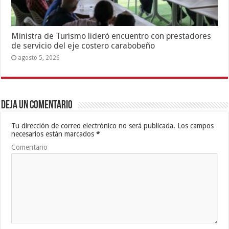
Ministra de Turismo lideró encuentro con prestadores
de servicio del eje costero carabobeño
agosto 5, 2026
Deja un comentario
Tu dirección de correo electrónico no será publicada.
Los campos
necesarios están marcados
*
Comentario