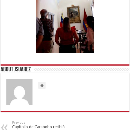
About Jsuarez
Previous
Capitolio de Carabobo recibió