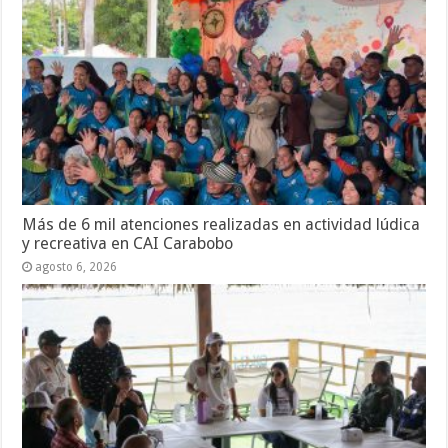
Más de 6 mil atenciones realizadas en actividad lúdica
y recreativa en CAI Carabobo
agosto 6, 2026