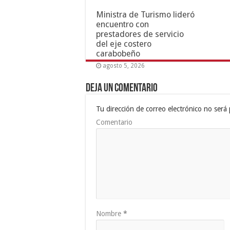
Ministra de Turismo lideró
encuentro con
prestadores de servicio
del eje costero
carabobeño
agosto 5, 2026
Deja un comentario
Tu dirección de correo electrónico no será 
Comentario
Nombre
*