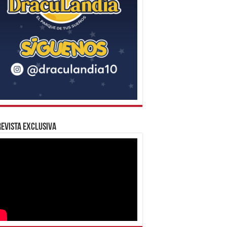
evista Exclusiva