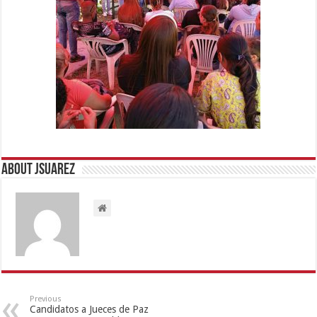
About Jsuarez
Previous
Candidatos a Jueces de Paz