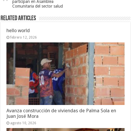
participan en Asamblea
Comunitaria del sector salud
Related Articles
hello world
febrero 12, 2026
Avanza construcción de viviendas de Palma Sola en
Juan José Mora
agosto 10, 2026