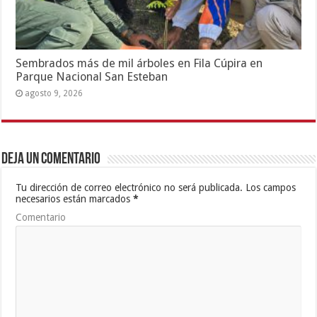
Sembrados más de mil árboles en Fila Cúpira en
Parque Nacional San Esteban
agosto 9, 2026
Deja un comentario
Tu dirección de correo electrónico no será publicada.
Los campos
necesarios están marcados
*
Comentario