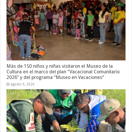
Más de 150 niños y niñas visitaron el Museo de la
Cultura en el marco del plan “Vacacional Comunitario
2026” y del programa “Museo en Vacaciones”
agosto 9, 2026