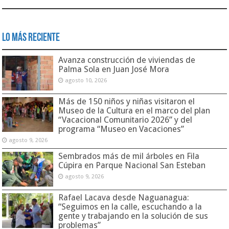
Lo Más Reciente
Avanza construcción de viviendas de
Palma Sola en Juan José Mora
agosto 10, 2026
Más de 150 niños y niñas visitaron el
Museo de la Cultura en el marco del plan
“Vacacional Comunitario 2026” y del
programa “Museo en Vacaciones”
agosto 9, 2026
Sembrados más de mil árboles en Fila
Cúpira en Parque Nacional San Esteban
agosto 9, 2026
Rafael Lacava desde Naguanagua:
“Seguimos en la calle, escuchando a la
gente y trabajando en la solución de sus
problemas”