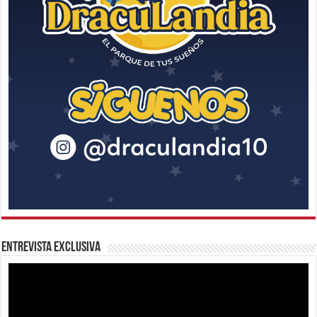
Entrevista Exclusiva