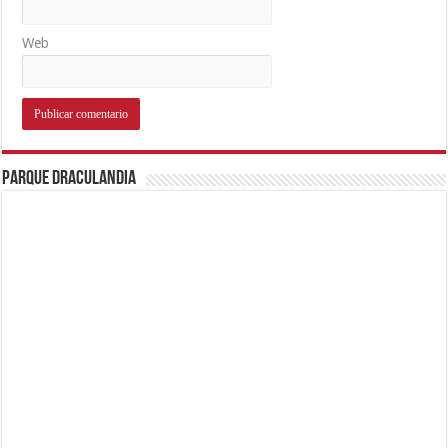
Web
Parque Draculandia