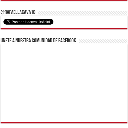
@RafaelLacava10
Únete a nuestra comunidad de Facebook