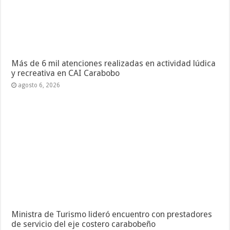
Más de 6 mil atenciones realizadas en actividad lúdica
y recreativa en CAI Carabobo
agosto 6, 2026
Ministra de Turismo lideró encuentro con prestadores
de servicio del eje costero carabobeño