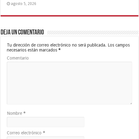
agosto 5, 2026
Deja un comentario
Tu dirección de correo electrónico no será publicada.
Los campos
necesarios están marcados
*
Comentario
Nombre
*
Correo electrónico
*