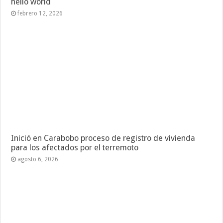
hello world
febrero 12, 2026
Inició en Carabobo proceso de registro de vivienda
para los afectados por el terremoto
agosto 6, 2026