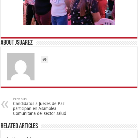
About Jsuarez
Previous
Candidatos a Jueces de Paz
participan en Asamblea
Comunitaria del sector salud
Related Articles