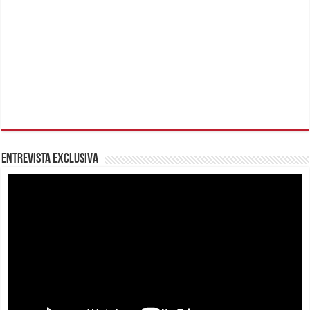
Entrevista Exclusiva