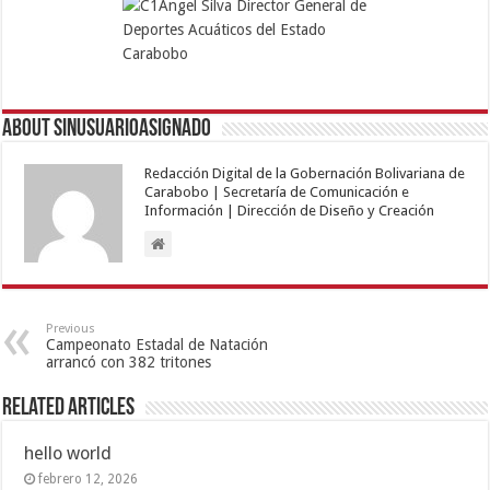
About sinusuarioasignado
Redacción Digital de la Gobernación Bolivariana de
Carabobo | Secretaría de Comunicación e
Información | Dirección de Diseño y Creación
Previous
Campeonato Estadal de Natación
arrancó con 382 tritones
Related Articles
hello world
febrero 12, 2026