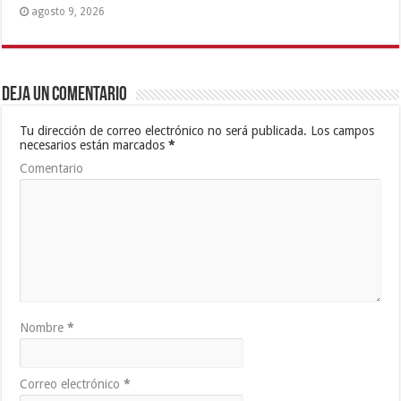
agosto 9, 2026
Deja un comentario
Tu dirección de correo electrónico no será publicada.
Los campos
necesarios están marcados
*
Comentario
Nombre
*
Correo electrónico
*