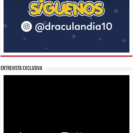
Entrevista Exclusiva