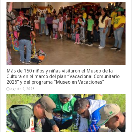
Más de 150 niños y niñas visitaron el Museo de la
Cultura en el marco del plan “Vacacional Comunitario
2026” y del programa “Museo en Vacaciones”
agosto 9, 2026