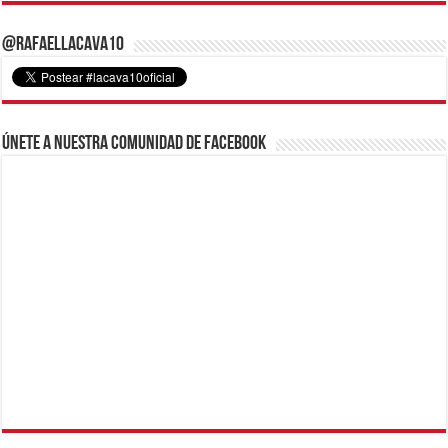
@RafaelLacava10
Únete a nuestra comunidad de Facebook