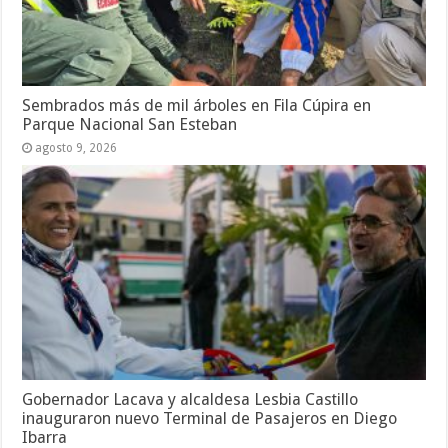
Sembrados más de mil árboles en Fila Cúpira en
Parque Nacional San Esteban
agosto 9, 2026
Gobernador Lacava y alcaldesa Lesbia Castillo
inauguraron nuevo Terminal de Pasajeros en Diego
Ibarra