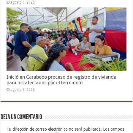
agosto 6, 2026
Inició en Carabobo proceso de registro de vivienda
para los afectados por el terremoto
agosto 6, 2026
Deja un comentario
Tu dirección de correo electrónico no será publicada.
Los campos