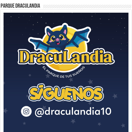
Parque Draculandia