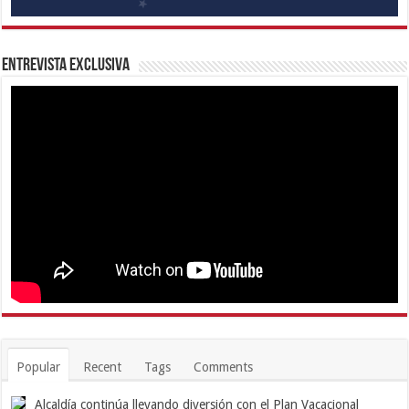
Entrevista Exclusiva
Popular
Recent
Tags
Comments
Alcaldía continúa llevando diversión con el Plan Vacacional