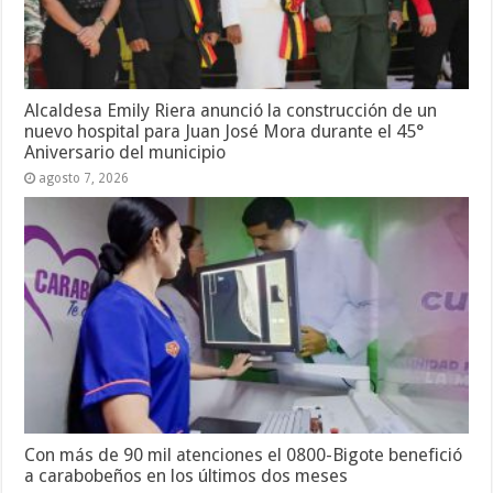
Alcaldesa Emily Riera anunció la construcción de un
nuevo hospital para Juan José Mora durante el 45°
Aniversario del municipio
agosto 7, 2026
Con más de 90 mil atenciones el 0800-Bigote benefició
a carabobeños en los últimos dos meses