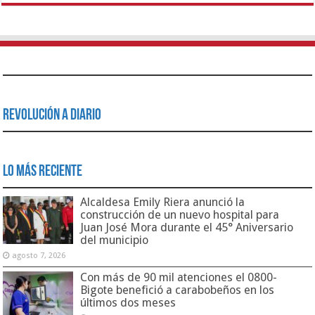
Revolución a Diario
Lo Más Reciente
Alcaldesa Emily Riera anunció la
construcción de un nuevo hospital para
Juan José Mora durante el 45° Aniversario
del municipio
agosto 7, 2026
Con más de 90 mil atenciones el 0800-
Bigote benefició a carabobeños en los
últimos dos meses