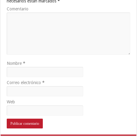
necesarios están marcados
*
Comentario
Nombre
*
Correo electrónico
*
Web