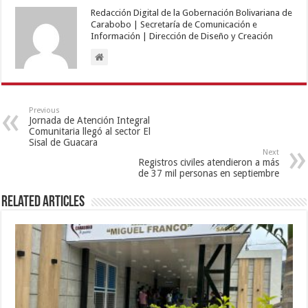
Redacción Digital de la Gobernación Bolivariana de
Carabobo | Secretaría de Comunicación e
Información | Dirección de Diseño y Creación
Previous
Jornada de Atención Integral
Comunitaria llegó al sector El
Sisal de Guacara
Next
Registros civiles atendieron a más
de 37 mil personas en septiembre
Related Articles