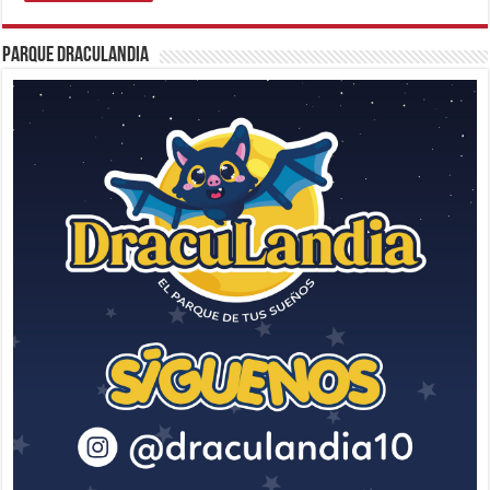
Parque Draculandia