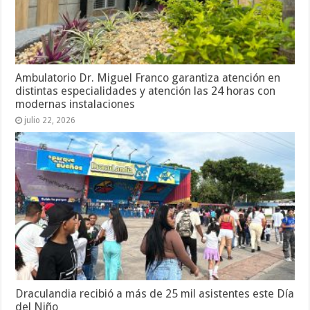
Ambulatorio Dr. Miguel Franco garantiza atención en
distintas especialidades y atención las 24 horas con
modernas instalaciones
julio 22, 2026
Draculandia recibió a más de 25 mil asistentes este Día
del Niño