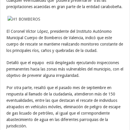
cualquier eventualidad que pudiera presentarse tras las
precipitaciones acaecidas en gran parte de la entidad carabobeña.
El Coronel Víctor López, presidente del Instituto Autónomo
Municipal Cuerpo de Bomberos de Valencia, indicó que este
cuerpo de rescate se mantiene realizando monitoreo constante de
los principales ríos, caños y quebradas de la ciudad.
Detalló que el equipo está desplegado ejecutando inspecciones
permanentes hacia las zonas más vulnerables del municipio, con el
objetivo de prevenir alguna irregularidad.
Por otra parte, resaltó que el pasado mes de septiembre en
respuesta al llamado de la ciudadanía, atendieron más de 150
eventualidades, entre las que destacan el rescate de individuos
atrapados en vehículos móviles, eliminación de peligro de escape
de gas licuado de petróleo, al igual que el correspondiente
abastecimiento de agua en las diferentes parroquias de la
jurisdicción.