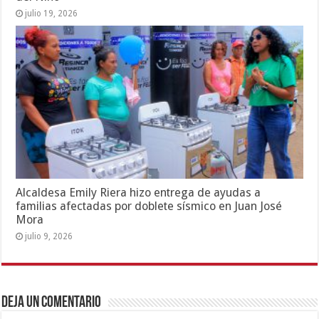
julio 19, 2026
Alcaldesa Emily Riera hizo entrega de ayudas a
familias afectadas por doblete sísmico en Juan José
Mora
julio 9, 2026
Deja un comentario