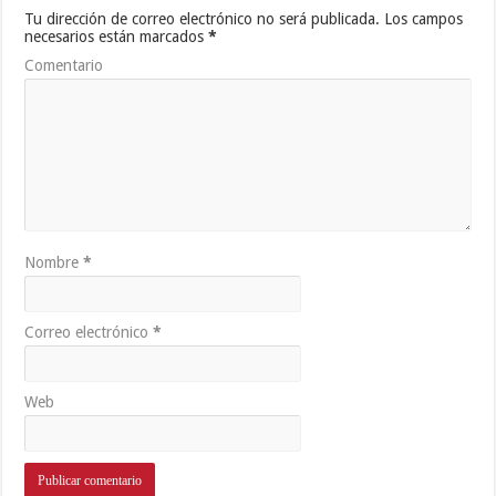
Tu dirección de correo electrónico no será publicada.
Los campos
necesarios están marcados
*
Comentario
Nombre
*
Correo electrónico
*
Web