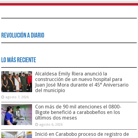
Revolución a Diario
Lo Más Reciente
Alcaldesa Emily Riera anunció la
construcción de un nuevo hospital para
Juan José Mora durante el 45° Aniversario
del municipio
agosto 7, 2026
Con más de 90 mil atenciones el 0800-
Bigote benefició a carabobeños en los
últimos dos meses
agosto 6, 2026
Inició en Carabobo proceso de registro de