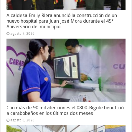
Alcaldesa Emily Riera anunció la construcción de un
nuevo hospital para Juan José Mora durante el 45°
Aniversario del municipio
agosto 7, 2026
Con más de 90 mil atenciones el 0800-Bigote benefició
a carabobeños en los últimos dos meses
agosto 6, 2026