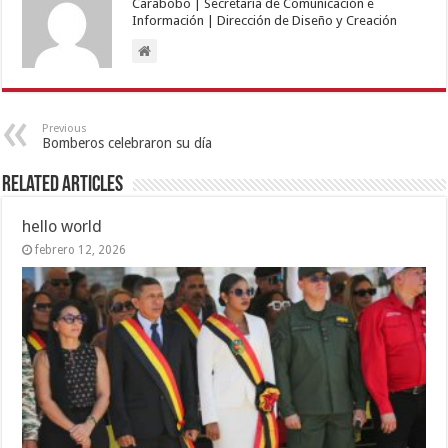
Carabobo | Secretaría de Comunicación e
Información | Dirección de Diseño y Creación
Previous
Bomberos celebraron su día
Related Articles
hello world
febrero 12, 2026