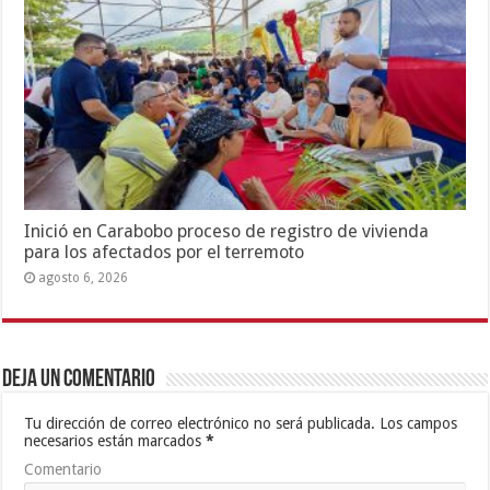
Inició en Carabobo proceso de registro de vivienda
para los afectados por el terremoto
agosto 6, 2026
Deja un comentario
Tu dirección de correo electrónico no será publicada.
Los campos
necesarios están marcados
*
Comentario