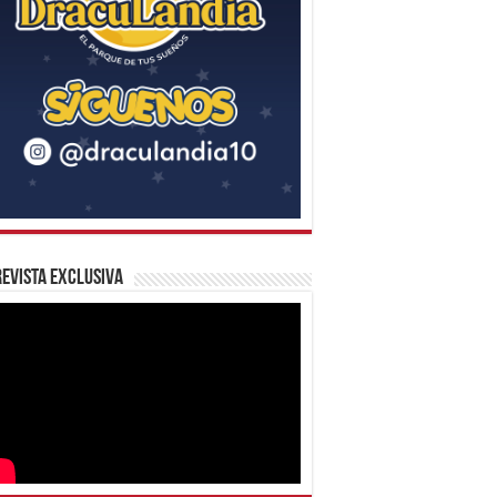
evista Exclusiva