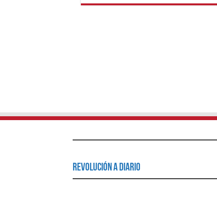
Revolución a Diario