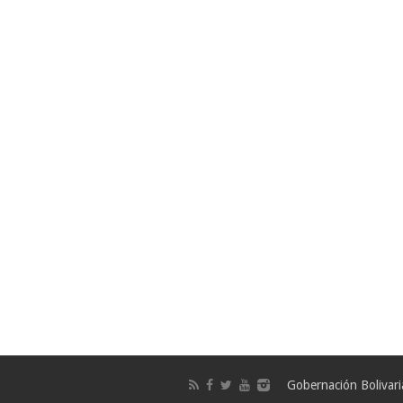
Gobernación Bolivar