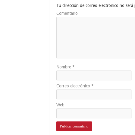
Tu dirección de correo electrónico no será 
Comentario
Nombre
*
Correo electrónico
*
Web