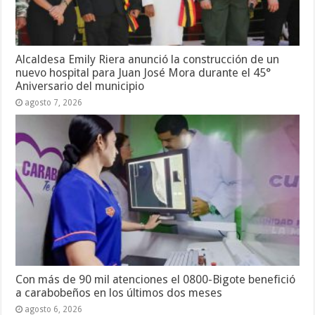
Alcaldesa Emily Riera anunció la construcción de un
nuevo hospital para Juan José Mora durante el 45°
Aniversario del municipio
agosto 7, 2026
Con más de 90 mil atenciones el 0800-Bigote benefició
a carabobeños en los últimos dos meses
agosto 6, 2026