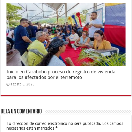
Inició en Carabobo proceso de registro de vivienda
para los afectados por el terremoto
agosto 6, 2026
Deja un comentario
Tu dirección de correo electrónico no será publicada.
Los campos
necesarios están marcados
*