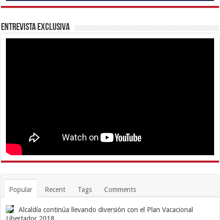
Entrevista Exclusiva
Popular
Recent
Tags
Comments
Alcaldía continúa llevando diversión con el Plan Vacacional
Libertador 2018