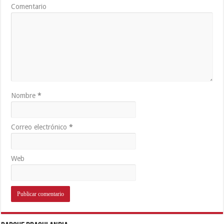
Comentario
Nombre
*
Correo electrónico
*
Web