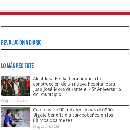
Revolución a Diario
Lo Más Reciente
Alcaldesa Emily Riera anunció la
construcción de un nuevo hospital para
Juan José Mora durante el 45° Aniversario
del municipio
agosto 7, 2026
Con más de 90 mil atenciones el 0800-
Bigote benefició a carabobeños en los
últimos dos meses
agosto 6, 2026